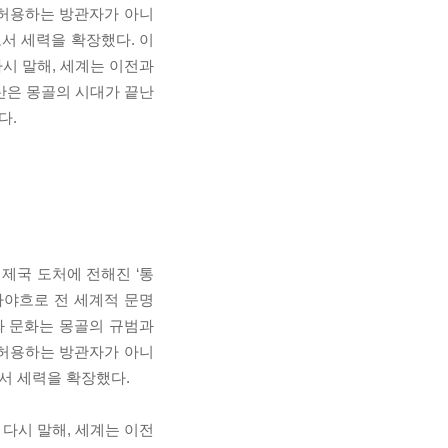
 허용하는 방관자가 아니
서 세력을 확장했다. 이
시 말해, 세계는 이전과
산은 몽골의 시대가 끝난
다.
제국 도처에 전해진 ‘통
바야흐로 전 세계적 문명
와 문화는 몽골의 규범과
 허용하는 방관자가 아니
서 세력을 확장했다.
다시 말해, 세계는 이전