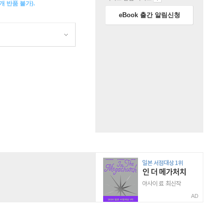
 반품 불가).
eBook 출간 알림신청
AD