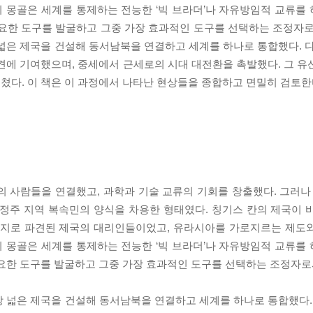
 몽골은 세계를 통제하는 전능한 ‘빅 브라더’나 자유방임적 교류를
필요한 도구를 발굴하고 그중 가장 효과적인 도구를 선택하는 조정자로
넓은 제국을 건설해 동서남북을 연결하고 세계를 하나로 통합했다. 다
견에 기여했으며, 중세에서 근세로의 시대 대전환을 촉발했다. 그 유
쳤다. 이 책은 이 과정에서 나타난 현상들을 종합하고 면밀히 검토한
 사람들을 연결했고, 과학과 기술 교류의 기회를 창출했다. 그러나 
 정주 지역 복속민의 양식을 차용한 형태였다. 칭기스 칸의 제국이 
 각지로 파견된 제국의 대리인들이었고, 유라시아를 가로지르는 제도
 몽골은 세계를 통제하는 전능한 ‘빅 브라더’나 자유방임적 교류를
필요한 도구를 발굴하고 그중 가장 효과적인 도구를 선택하는 조정자로
 넓은 제국을 건설해 동서남북을 연결하고 세계를 하나로 통합했다. 