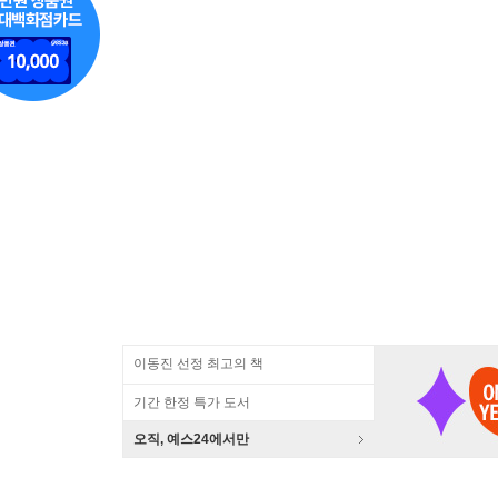
이동진 선정 최고의 책
기간 한정 특가 도서
오직, 예스24에서만