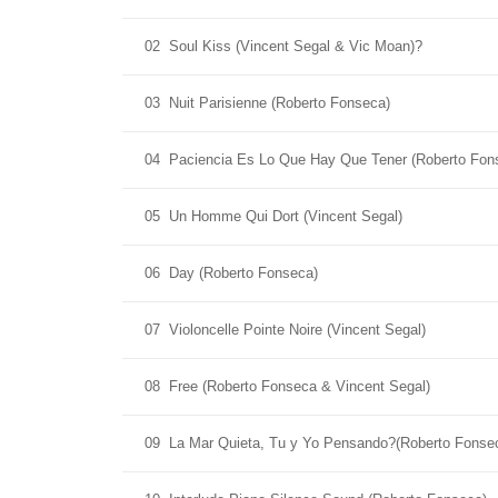
02
Soul Kiss (Vincent Segal & Vic Moan)?
03
Nuit Parisienne (Roberto Fonseca)
04
Paciencia Es Lo Que Hay Que Tener (Roberto Fon
05
Un Homme Qui Dort (Vincent Segal)
06
Day (Roberto Fonseca)
07
Violoncelle Pointe Noire (Vincent Segal)
08
Free (Roberto Fonseca & Vincent Segal)
09
La Mar Quieta, Tu y Yo Pensando?(Roberto Fonse