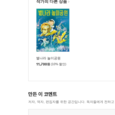
작가의 다른 상품
별나라 놀이공원
11,700
원
(10% 할인)
만든 이 코멘트
저자, 역자, 편집자를 위한 공간입니다. 독자들에게 전하고