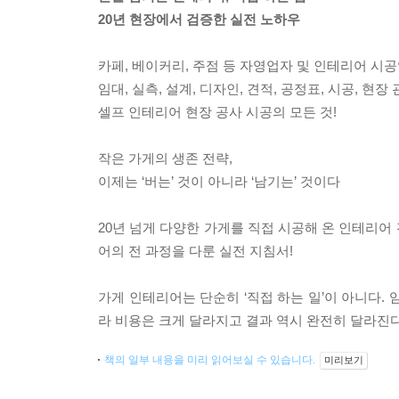
20년 현장에서 검증한 실전 노하우
카페, 베이커리, 주점 등 자영업자 및 인테리어 시
임대, 실측, 설계, 디자인, 견적, 공정표, 시공, 현
셀프 인테리어 현장 공사 시공의 모든 것!
작은 가게의 생존 전략,
이제는 ‘버는’ 것이 아니라 ‘남기는’ 것이다
20년 넘게 다양한 가게를 직접 시공해 온 인테리어
어의 전 과정을 다룬 실전 지침서!
가게 인테리어는 단순히 ‘직접 하는 일’이 아니다.
라 비용은 크게 달라지고 결과 역시 완전히 달라진다
책의 일부 내용을 미리 읽어보실 수 있습니다.
미리보기