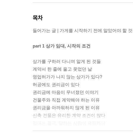
목차
들어가는 글 | 가게를 시작하기 전에 알았어야 할 
part 1 상가 임대, 시작의 조건
상가를 구하러 다니며 알게 된 것들
계약서 한 줄에 울고 웃었던 날
영업허가가 나지 않는 상가가 있다?
허공에도 권리금이 있다
권리금에 마음이 무너졌던 이야기
건물주와 직접 계약해야 하는 이유
권리금을 아까워하지 않게 된 이유
신축 건물은 유리한 계약 조건이 많다
임대는 결국, 말하는 사람이 유리하다