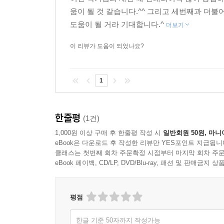
움이 될 것 같습니다.^^ 그리고 세번째과 더
도움이 될 거라 기대합니다.^
더보기
이 리뷰가 도움이 되었나요?
1
한줄평
(1건)
1,000원 이상 구매 후 한줄평 작성 시
일반회원 50원, 마니
eBook은 다운로드 후 작성한 리뷰만 YES포인트 지급됩니
클래스는 첫번째 회차 주문확정 시점부터 마지막 회차 주문
eBook 페이백, CD/LP, DVD/Blu-ray, 패션 및 판매금
평점
한글 기준 50자까지 작성가능