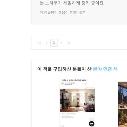
는 노하우가 세밀하게 정리 좋아요
이 한줄평이 도움이 되었나요?
1
이 책을 구입하신 분들이 산
분야 연관 책