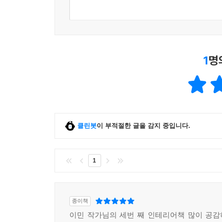
1
명
클린봇
이 부적절한 글을 감지 중입니다.
1
종이책
이민 작가님의 세번 째 인테리어책 많이 공