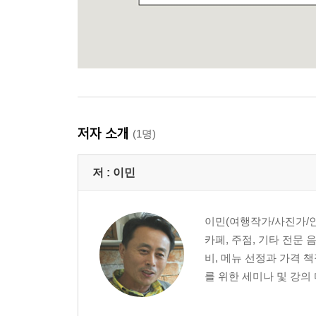
저자 소개
(1명)
저 :
이민
이민(여행작가/사진가/인
카페, 주점, 기타 전문 
비, 메뉴 선정과 가격 책
를 위한 세미나 및 강의 다수 