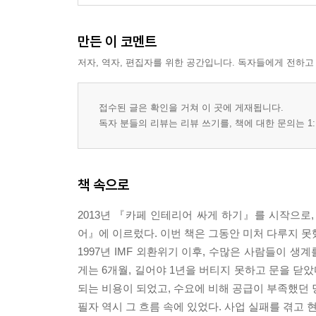
만든 이 코멘트
저자, 역자, 편집자를 위한 공간입니다. 독자들에게 전하고
접수된 글은 확인을 거쳐 이 곳에 게재됩니다.
독자 분들의 리뷰는 리뷰 쓰기를, 책에 대한 문의는 1:
책 속으로
2013년 『카페 인테리어 싸게 하기』를 시작으로, 
어』에 이르렀다. 이번 책은 그동안 미처 다루지 못
1997년 IMF 외환위기 이후, 수많은 사람들이 생
게는 6개월, 길어야 1년을 버티지 못하고 문을 닫
되는 비용이 되었고, 수요에 비해 공급이 부족했던 
필자 역시 그 흐름 속에 있었다. 사업 실패를 겪고 