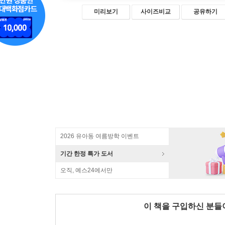
미리보기
사이즈비교
공유하기
2026 유아동 여름방학 이벤트
기간 한정 특가 도서
오직, 예스24에서만
이 책을 구입하신 분