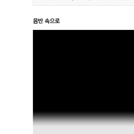
음반 속으로