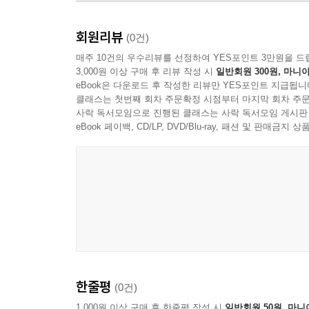
회원리뷰
(0건)
매주 10건의 우수리뷰를 선정하여 YES포인트 3만원을 드
3,000원 이상 구매 후 리뷰 작성 시
일반회원 300원, 마니아
eBook은 다운로드 후 작성한 리뷰만 YES포인트 지급됩니
클래스는 첫번째 회차 주문확정 시점부터 마지막 회차 주문
사락 독서모임으로 진행된 클래스는 사락 독서모임 게시판
eBook 페이백, CD/LP, DVD/Blu-ray, 패션 및 판매금
Piatti Quartet
한줄평
(0건)
1,000원 이상 구매 후 한줄평 작성 시
일반회원 50원, 마니