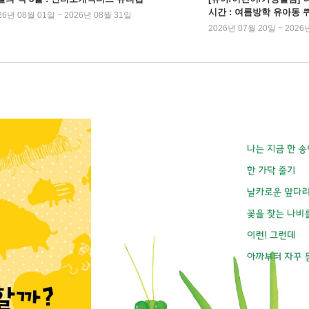
시간 : 여름방학 유아동 
26년 08월 01일 ~ 2026년 08월 31일
2026년 07월 20일 ~ 2026