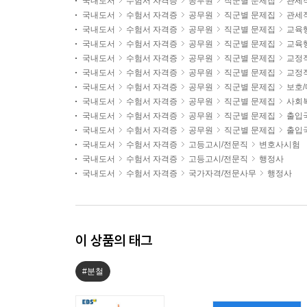
국내도서
수험서 자격증
공무원
직군별 문제집
관세
국내도서
수험서 자격증
공무원
직군별 문제집
관세
국내도서
수험서 자격증
공무원
직군별 문제집
교육
국내도서
수험서 자격증
공무원
직군별 문제집
교육
국내도서
수험서 자격증
공무원
직군별 문제집
교정
국내도서
수험서 자격증
공무원
직군별 문제집
교정
국내도서
수험서 자격증
공무원
직군별 문제집
보호/
국내도서
수험서 자격증
공무원
직군별 문제집
사회
국내도서
수험서 자격증
공무원
직군별 문제집
출입
국내도서
수험서 자격증
공무원
직군별 문제집
출입
국내도서
수험서 자격증
고등고시/전문직
변호사시험
국내도서
수험서 자격증
고등고시/전문직
행정사
국내도서
수험서 자격증
국가자격/전문사무
행정사
이 상품의 태그
#분철