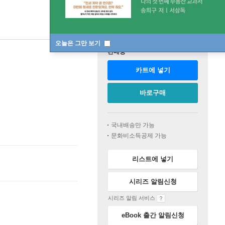
오늘은 그만 보기
판매중
카트에 넣기
바로구매
국내배송만 가능
문화비소득공제 가능
리스트에 넣기
시리즈 알림신청
시리즈 알림 서비스
eBook 출간 알림신청