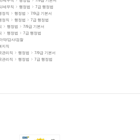
직/세무직
행정법
7/9급 기본서
직/세무직
행정법
7급 행정법
행정직
행정법
7/9급 기본서
행정직
행정법
7급 행정법
직
행정법
7/9급 기본서
직
행정법
7급 행정법
마약/감사/검찰
복지직
국관리직
행정법
7/9급 기본서
국관리직
행정법
7급 행정법