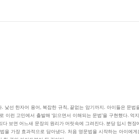
. 낯선 한자어 용어, 복잡한 규칙, 끝없는 암기까지. 아이들은 문법
로 이런 고민에서 출발해 ‘읽으면서 이해되는 문법’을 구현했다. 억지
읽다 보면 어느새 문장의 원리가 머릿속에 그려진다. 분당 입시 현장
법을 가장 효과적으로 담아냈다. 처음 영문법을 시작하는 아이에게는 