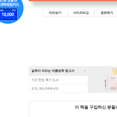
미리보기
사이즈비교
공유하기
실력이 자라는 여름방학 참고서
기간 한정 특가 도서
오직, 예스24에서만
이 책을 구입하신 분