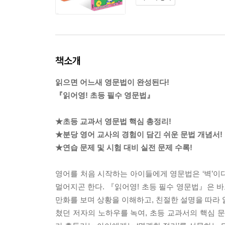
책소개
읽으면 어느새 영문법이 완성된다!
『읽어영! 초등 필수 영문법』
★초등 교과서 영문법 핵심 총정리!
★분당 영어 교사의 경험이 담긴 쉬운 문법 개념서!
★연습 문제 및 시험 대비 실전 문제 수록!
영어를 처음 시작하는 아이들에게 영문법은 ‘벽’이다
멀어지곤 한다. 『읽어영! 초등 필수 영문법』은 바
만화를 보며 상황을 이해하고, 친절한 설명을 따라 
쳤던 저자의 노하우를 녹여, 초등 교과서의 핵심 문