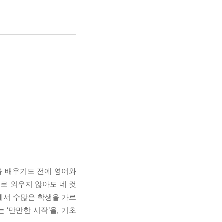
을 배우기도 전에 영어와
로 외우지 않아도 네 컷
에서 수많은 학생을 가르
‘만만한 시작’을, 기초