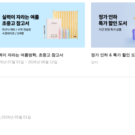
력이 자라는 여름방학, 초중고 참고서
정가 인하 & 특가 할인 
26년 07월 01일 ~ 2026년 08월 12일
상시
2026년 05월 01일
|