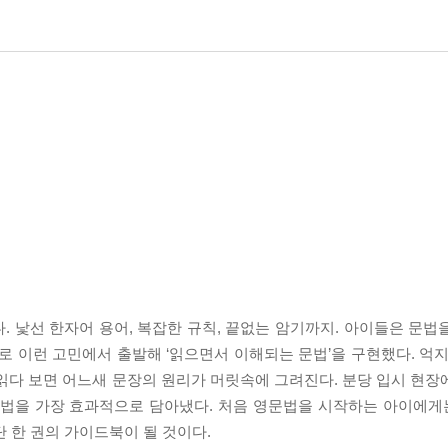
. 낯선 한자어 용어, 복잡한 규칙, 끝없는 암기까지. 아이들은 문법
로 이런 고민에서 출발해 ‘읽으면서 이해되는 문법’을 구현했다. 억지
읽다 보면 어느새 문장의 원리가 머릿속에 그려진다. 분당 입시 현장
법을 가장 효과적으로 담아냈다. 처음 영문법을 시작하는 아이에게는 
단 한 권의 가이드북이 될 것이다.