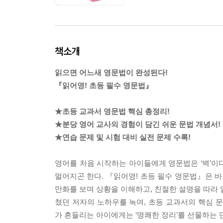
책소개
읽으면 어느새 영문법이 완성된다!
『읽어영! 초등 필수 영문법』
★초등 교과서 영문법 핵심 총정리!
★분당 영어 교사의 경험이 담긴 쉬운 문법 개념서!
★연습 문제 및 시험 대비 실전 문제 수록!
영어를 처음 시작하는 아이들에게 영문법은 ‘벽’이다
멀어지곤 한다. 『읽어영! 초등 필수 영문법』은 바
만화를 보며 상황을 이해하고, 친절한 설명을 따라 
쳤던 저자의 노하우를 녹여, 초등 교과서의 핵심 문
가 흔들리는 아이에게는 ‘명쾌한 정리’를 선물하는 