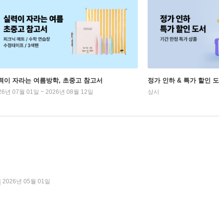
력이 자라는 여름방학, 초중고 참고서
정가 인하 & 특가 할인 
26년 07월 01일 ~ 2026년 08월 12일
상시
2026년 05월 01일
|