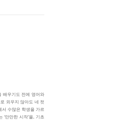
을 배우기도 전에 영어와
로 외우지 않아도 네 컷
에서 수많은 학생을 가르
‘만만한 시작’을, 기초