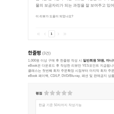
물의 보금자리가 되는 과정을 잘 보여주고 있어
이 리뷰가 도움이 되었나요?
1
한줄평
(3건)
1,000원 이상 구매 후 한줄평 작성 시
일반회원 50원, 마니
eBook은 다운로드 후 작성한 리뷰만 YES포인트 지급됩니
클래스는 첫번째 회차 주문확정 시점부터 마지막 회차 주문
eBook 페이백, CD/LP, DVD/Blu-ray, 패션 및 판매금
평점
한글 기준 50자까지 작성가능