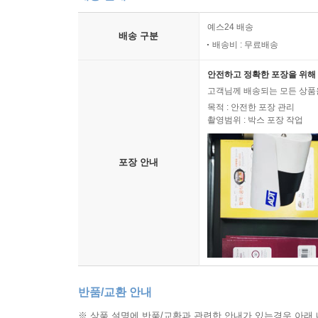
예스24 배송
배송 구분
배송비 : 무료배송
안전하고 정확한 포장을 위해 
고객님께 배송되는 모든 상품을
목적 : 안전한 포장 관리
촬영범위 : 박스 포장 작업
포장 안내
반품/교환 안내
※ 상품 설명에 반품/교환과 관련한 안내가 있는경우 아래 