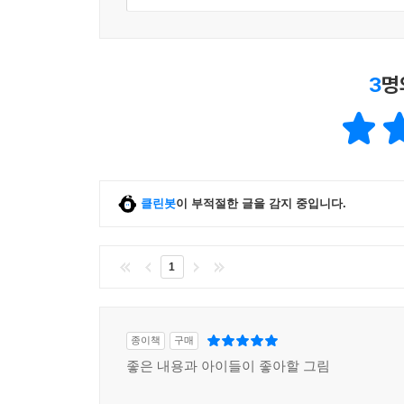
3
명
클린봇
이 부적절한 글을 감지 중입니다.
1
종이책
구매
좋은 내용과 아이들이 좋아할 그림