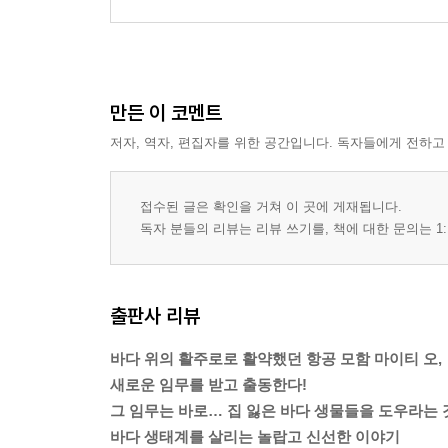
만든 이 코멘트
저자, 역자, 편집자를 위한 공간입니다. 독자들에게 전하고
접수된 글은 확인을 거쳐 이 곳에 게재됩니다.
독자 분들의 리뷰는 리뷰 쓰기를, 책에 대한 문의는 1:
출판사 리뷰
바다 위의 활주로로 활약했던 항공 모함 마이티 오,
새로운 임무를 받고 출동한다!
그 임무는 바로… 집 잃은 바다 생물들을 도우라는 
바다 생태계를 살리는 놀랍고 신선한 이야기