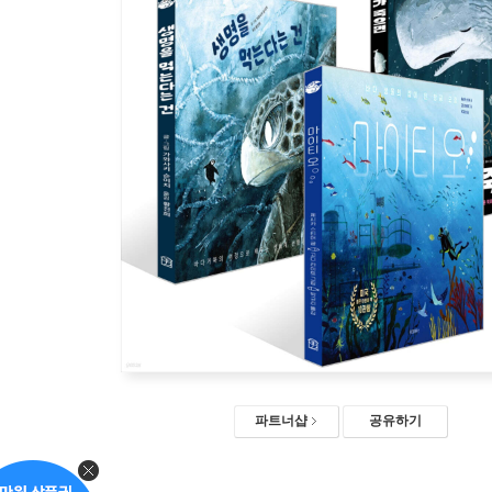
파트너샵
공유하기