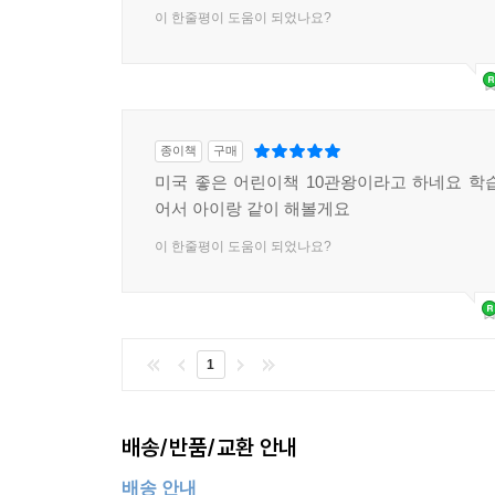
이 한줄평이 도움이 되었나요?
종이책
구매
미국 좋은 어린이책 10관왕이라고 하네요 학
어서 아이랑 같이 해볼게요
이 한줄평이 도움이 되었나요?
1
배송/반품/교환 안내
배송 안내