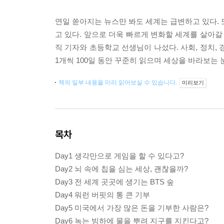
연일 쏟아지는 뉴스만 봐도 세계는 급변하고 있다. 
고 있다. 앞으로 더욱 빠르게 변화할 세계를 살아갈
직 기자와 초등학교 선생님이 나섰다. 사회, 정치, 경
1개씩 100일 동안 꾸준히 읽으며 세상을 바라보는 
책의 일부 내용을 미리 읽어보실 수 있습니다.
미리보기
목차
Day1 생각만으로 게임을 할 수 있다고?
Day2 뇌 속에 칩을 심는 세상, 괜찮을까?
Day3 전 세계 곳곳에 생기는 BTS 숲
Day4 워런 버핏의 통 큰 기부
Day5 미국에서 가장 많은 돈을 기부한 사람은?
Day6 녹는 빙하에 물을 뿌려 지구를 지킨다고?