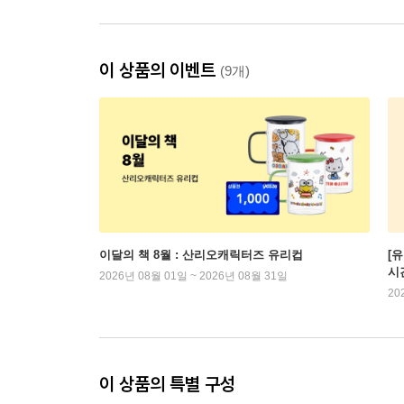
이 상품의 이벤트
(9개)
이달의 책 8월 : 산리오캐릭터즈 유리컵
[
시
2026년 08월 01일 ~ 2026년 08월 31일
20
이 상품의 특별 구성