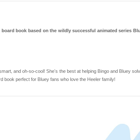
board book based on the wildly successful animated series Blu
mart, and oh-so-cool! She's the best at helping Bingo and Bluey sol
d book perfect for Bluey fans who love the Heeler family!