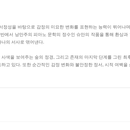
 서정성을 바탕으로 감정의 미묘한 변화를 표현하는 능력이 뛰어나며
음반에서 낭만주의 피아노 문학의 정수인 슈만의 작품을 통해 환상과 현
하나의 서사로 엮어낸다.
속 사색을 보여주는 숲의 정경, 그리고 존재의 마지막 단계를 그린 최
하고 있다. 또한 순간적인 감정 변화와 불안정한 정서, 시적 여백을