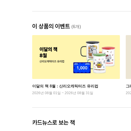
이 상품의 이벤트
(6개)
이달의 책 8월 : 산리오캐릭터즈 유리컵
그래
2026년 08월 01일 ~ 2026년 08월 31일
20
카드뉴스로 보는 책