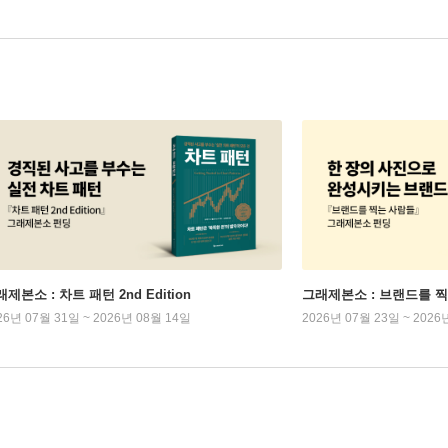
제본소 : 차트 패턴 2nd Edition
그래제본소 : 브랜드를 
26년 07월 31일 ~ 2026년 08월 14일
2026년 07월 23일 ~ 2026