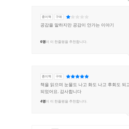
종이책
구매
공감을 말하지만 공감이 안가는 이야기
6명
이 이 한줄평을 추천합니다.
종이책
구매
책을 읽으며 눈물도 나고 화도 나고 후회도 되고
되었어요. 감사합니다
4명
이 이 한줄평을 추천합니다.