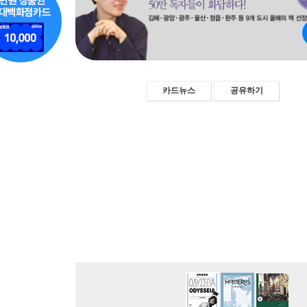
카드뉴스
공유하기