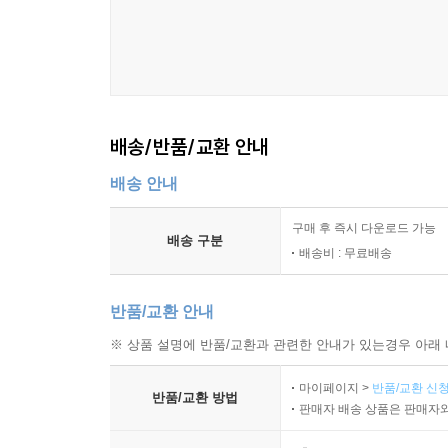
배송/반품/교환 안내
배송 안내
구매 후 즉시 다운로드 가능
배송 구분
배송비 : 무료배송
반품/교환 안내
※ 상품 설명에 반품/교환과 관련한 안내가 있는경우 아래 
마이페이지 >
반품/교환 신청
반품/교환 방법
판매자 배송 상품은 판매자와