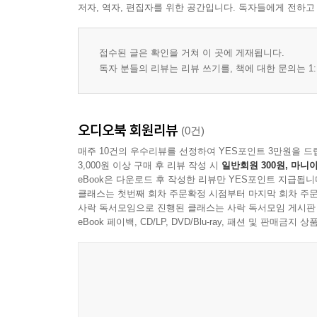
저자, 역자, 편집자를 위한 공간입니다. 독자들에게 전하고
접수된 글은 확인을 거쳐 이 곳에 게재됩니다.
독자 분들의 리뷰는 리뷰 쓰기를, 책에 대한 문의는 1:
오디오북 회원리뷰
(0건)
매주 10건의 우수리뷰를 선정하여 YES포인트 3만원을 드
3,000원 이상 구매 후 리뷰 작성 시
일반회원 300원, 마니아
eBook은 다운로드 후 작성한 리뷰만 YES포인트 지급됩니
클래스는 첫번째 회차 주문확정 시점부터 마지막 회차 주문
사락 독서모임으로 진행된 클래스는 사락 독서모임 게시판
eBook 페이백, CD/LP, DVD/Blu-ray, 패션 및 판매금