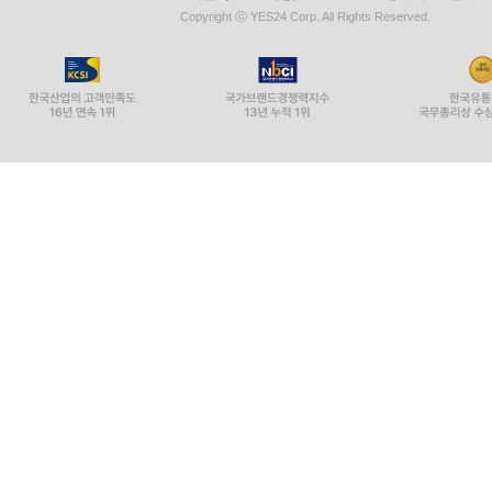
Copyright ⓒ YES24 Corp. All Rights Reserved.