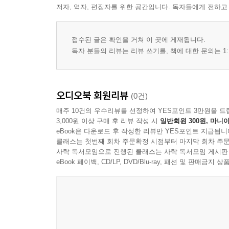
저자, 역자, 편집자를 위한 공간입니다. 독자들에게 전하고
접수된 글은 확인을 거쳐 이 곳에 게재됩니다.
독자 분들의 리뷰는 리뷰 쓰기를, 책에 대한 문의는 1:
오디오북 회원리뷰
(0건)
매주 10건의 우수리뷰를 선정하여 YES포인트 3만원을 드
3,000원 이상 구매 후 리뷰 작성 시
일반회원 300원, 마니아
eBook은 다운로드 후 작성한 리뷰만 YES포인트 지급됩니
클래스는 첫번째 회차 주문확정 시점부터 마지막 회차 주문
사락 독서모임으로 진행된 클래스는 사락 독서모임 게시판
eBook 페이백, CD/LP, DVD/Blu-ray, 패션 및 판매금