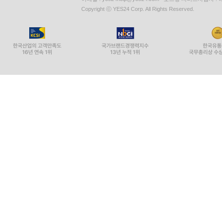
Copyright ⓒ YES24 Corp. All Rights Reserved.