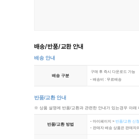
배송/반품/교환 안내
배송 안내
구매 후 즉시 다운로드 가능
배송 구분
배송비 : 무료배송
반품/교환 안내
※ 상품 설명에 반품/교환과 관련한 안내가 있는경우 아래 
마이페이지 >
반품/교환 신청
반품/교환 방법
판매자 배송 상품은 판매자와