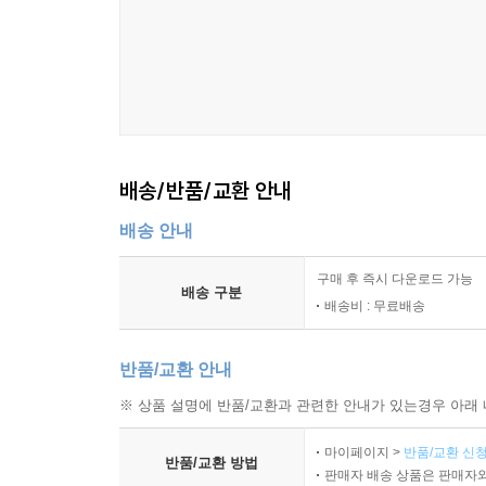
배송/반품/교환 안내
배송 안내
구매 후 즉시 다운로드 가능
배송 구분
배송비 : 무료배송
반품/교환 안내
※ 상품 설명에 반품/교환과 관련한 안내가 있는경우 아래 
마이페이지 >
반품/교환 신청
반품/교환 방법
판매자 배송 상품은 판매자와