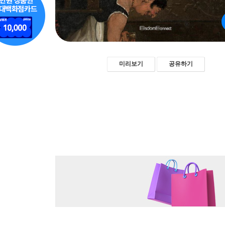
미리보기
공유하기