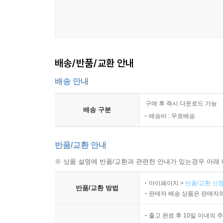
배송/반품/교환 안내
배송 안내
구매 후 즉시 다운로드 가능
배송 구분
배송비 : 무료배송
반품/교환 안내
※ 상품 설명에 반품/교환과 관련한 안내가 있는경우 아래 
마이페이지 >
반품/교환 신청
반품/교환 방법
판매자 배송 상품은 판매자와
출고 완료 후 10일 이내의 