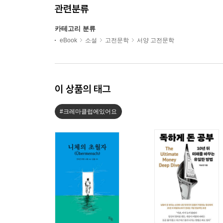
관련분류
카테고리 분류
eBook
소설
고전문학
서양 고전문학
이 상품의 태그
#크레마클럽에있어요