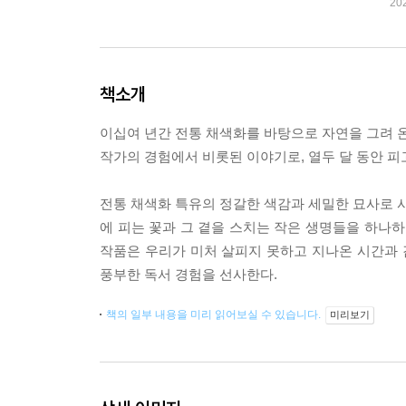
20
책소개
이십여 년간 전통 채색화를 바탕으로 자연을 그려 온
작가의 경험에서 비롯된 이야기로, 열두 달 동안 피
전통 채색화 특유의 정갈한 색감과 세밀한 묘사로 사
에 피는 꽃과 그 곁을 스치는 작은 생명들을 하나하
작품은 우리가 미처 살피지 못하고 지나온 시간과 
풍부한 독서 경험을 선사한다.
책의 일부 내용을 미리 읽어보실 수 있습니다.
미리보기