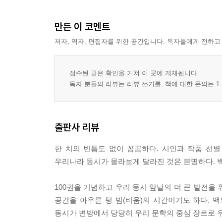
만든 이 코멘트
저자, 역자, 편집자를 위한 공간입니다. 독자들에게 전하고
접수된 글은 확인을 거쳐 이 곳에 게재됩니다.
독자 분들의 리뷰는 리뷰 쓰기를, 책에 대한 문의는 1:
출판사 리뷰
한 치의 빈틈도 없이 꼼꼼하다. 시인과 작품 선
우리나라 동시가 몰라보게 달라진 것은 분명하다. 백
100권을 기념하고 우리 동시 앞날의 더 큰 발전을 
공간을 아우른 텅 빔(비움)의 시간이기도 하다. 
동시가 변방에서 당당히 우리 문학의 중심 장르로 우