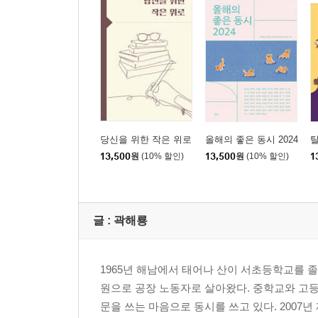
당신을 위한 작은 위로
올해의 좋은 동시 2024
13,500
원
(10% 할인)
13,500
원
(10% 할인)
1
글 :
곽해룡
1965년 해남에서 태어나 산이 서초등학교를 졸
원으로 공장 노동자로 살아왔다. 중학교와 고
문을 쓰는 마음으로 동시를 쓰고 있다. 2007