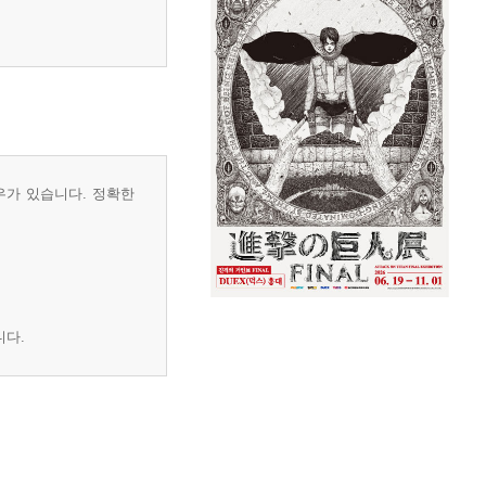
우가 있습니다. 정확한
니다.