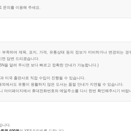
1 문의를 이용해 주세요.
부족하여 제목, 표지, 가격, 유통상태 등의 정보가 미비하거나 변경되는 경
시면 답변 드리겠습니다.
BN을 알려 주시면 보다 빠르고 정확한 안내가 가능합니다.)
과 미국 출판사로 직접 수입이 진행될 수 있습니다.
 해외에서도 유통이 원활하지 않은 도서는 품절 안내가 지연될 수 있습니다.
오니 마이페이지에서 휴대전화번호와 메일주소를 다시 한번 확인해주시기 바랍
립니다.
회원 600원
의 YES포인트를 드립니다.