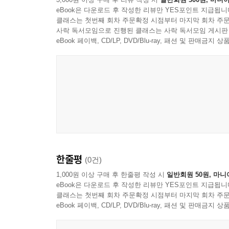
eBook은 다운로드 후 작성한 리뷰만 YES포인트 지급됩니
클래스는 첫번째 회차 주문확정 시점부터 마지막 회차 주문
사락 독서모임으로 진행된 클래스는 사락 독서모임 게시판
eBook 페이백, CD/LP, DVD/Blu-ray, 패션 및 판매금
한줄평
(0건)
1,000원 이상 구매 후 한줄평 작성 시
일반회원 50원, 마니
eBook은 다운로드 후 작성한 리뷰만 YES포인트 지급됩니
클래스는 첫번째 회차 주문확정 시점부터 마지막 회차 주문
eBook 페이백, CD/LP, DVD/Blu-ray, 패션 및 판매금