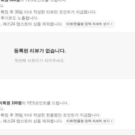
다.
확정 후 30일 이내 작성한 리뷰만 포인트가 지급됩니다.
 후기로도 노출됩니다.
지 상품, 예스24 앱스토어 상품 제외됩니다.
리뷰/한줄평 정책 자세히 보기
등록된 리뷰가 없습니다.
첫번째 리뷰어가 되어주세요.
아회원 100원
의 YES포인트를 드립니다.
다.
확정 후 30일 이내 작성한 한줄평만 포인트가 지급됩니다.
지 상품, 예스24 앱스토어 상품 제외됩니다.
리뷰/한줄평 정책 자세히 보기