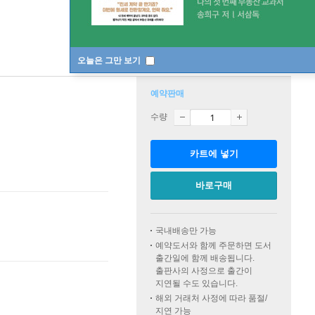
오늘은 그만 보기
예약판매
수량
카트에 넣기
바로구매
국내배송만 가능
예약도서와 함께 주문하면 도서
출간일에 함께 배송됩니다.
출판사의 사정으로 출간이
지연될 수도 있습니다.
해외 거래처 사정에 따라 품절/
지연 가능