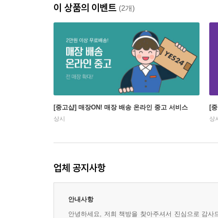
이 상품의 이벤트
(2개)
[중고샵] 매장ON! 매장 배송 온라인 중고 서비스
[
상시
상
업체 공지사항
안내사항
안녕하세요, 저희 책방을 찾아주셔서 진심으로 감사드