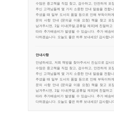
수많은 중고책을 직접 찾고, 검수하고, 안전하게 포
주신 고객님들께 몇 가지 소중한 안내 말씀을 전합니다
주셨을 때 일부 도서의 품절 등으로 인해 부득이하게 
문의 사항 안내 (문의글 이용 요청) 책을 찾고 포
남겨주시면, 1일 이내(주말,공휴일 제외)에 친절하고
따라 추가배송비가 발생될 수 있습니다. 추가 배송비
다하겠습니다. 오늘도 좋은 하루 보내세요! 감사합니다 
안내사항
안녕하세요, 저희 책방을 찾아주셔서 진심으로 감사드
수많은 중고책을 직접 찾고, 검수하고, 안전하게 포
주신 고객님들께 몇 가지 소중한 안내 말씀을 전합니다
주셨을 때 일부 도서의 품절 등으로 인해 부득이하게 
문의 사항 안내 (문의글 이용 요청) 책을 찾고 포
남겨주시면, 1일 이내(주말,공휴일 제외)에 친절하고
따라 추가배송비가 발생될 수 있습니다. 추가 배송비
다하겠습니다. 오늘도 좋은 하루 보내세요! 감사합니다 