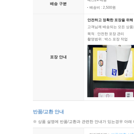
예스24 배송
배송 구분
배송비 : 2,500원
안전하고 정확한 포장을 위해 
고객님께 배송되는 모든 상품을
목적 : 안전한 포장 관리
촬영범위 : 박스 포장 작업
포장 안내
반품/교환 안내
※ 상품 설명에 반품/교환과 관련한 안내가 있는경우 아래 