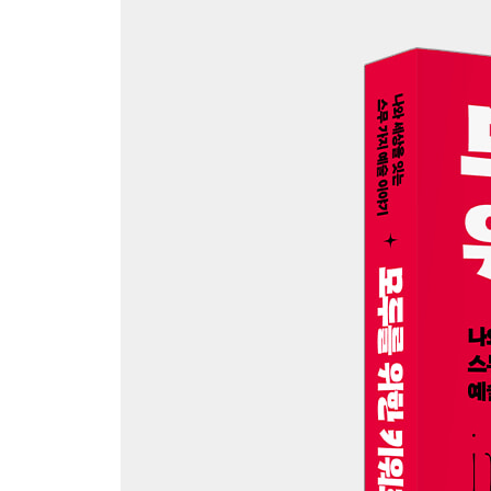
도판 목록