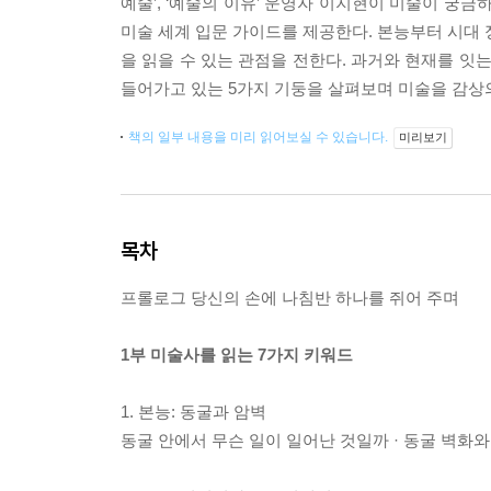
예술’, ‘예술의 이유’ 운영자 이지현이 미술이 궁
미술 세계 입문 가이드를 제공한다. 본능부터 시대 정
을 읽을 수 있는 관점을 전한다. 과거와 현재를 잇
들어가고 있는 5가지 기둥을 살펴보며 미술을 감상의
책의 일부 내용을 미리 읽어보실 수 있습니다.
미리보기
목차
프롤로그 당신의 손에 나침반 하나를 쥐어 주며
1부 미술사를 읽는 7가지 키워드
1. 본능: 동굴과 암벽
동굴 안에서 무슨 일이 일어난 것일까 · 동굴 벽화