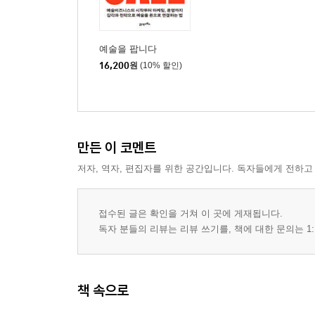
예술을 팝니다
16,200
원
(10% 할인)
만든 이 코멘트
저자, 역자, 편집자를 위한 공간입니다. 독자들에게 전하고
접수된 글은 확인을 거쳐 이 곳에 게재됩니다.
독자 분들의 리뷰는 리뷰 쓰기를, 책에 대한 문의는 1:
책 속으로