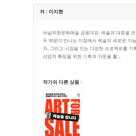
저 :
이지현
㈜널위한문화예술 공동대표. 예술과 대중을 연
두 학문이 만나는 지점에서 예술의 새로운 
자, 그리고 시장을 잇는 다양한 프로젝트를 기획
산업적 확장을 위한 기획과 자문을 활...
작가의 다른 상품