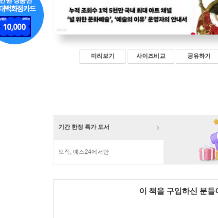
미리보기
사이즈비교
공유하기
기간 한정 특가 도서
오직, 예스24에서만
이 책을 구입하신 분