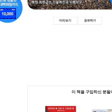
미리보기
공유하기
이 책을 구입하신 분