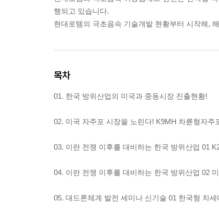
행되고 있습니다.
현대로템의 극초음속 기술개발 현황부터 시작해, 해
목차
01. 한국 방위산업의 미국과 중동시장 진출현황!
02. 미국 자주포 시장을 노린다! K9MH 차륜형자주
03. 이란 전쟁 이후를 대비하는 한국 방위산업 01 
04. 이란 전쟁 이후를 대비하는 한국 방위산업 02 미
05. 대드론체계 발전 세미나 신기술 01 한국형 차