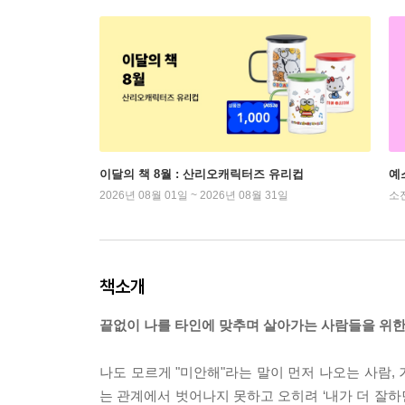
이달의 책 8월 : 산리오캐릭터즈 유리컵
예
2026년 08월 01일 ~ 2026년 08월 31일
소
책소개
끝없이 나를 타인에 맞추며 살아가는 사람들을 위한 
나도 모르게 "미안해"라는 말이 먼저 나오는 사람,
는 관계에서 벗어나지 못하고 오히려 ‘내가 더 잘하면