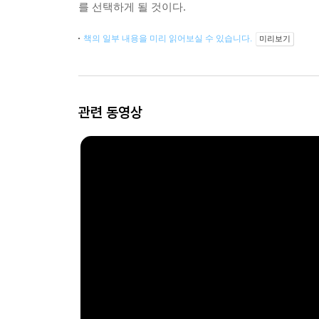
를 선택하게 될 것이다.
책의 일부 내용을 미리 읽어보실 수 있습니다.
미리보기
관련 동영상