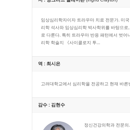
임상심리학자이자 트라우마 치료 전문가. 미국
리학 석사와 임상심리학 박사학위를 바탕으로, 복
로 다룬다. 특히 트라우마 반응 패턴에서 벗어
리학 학술지 《사이콜로지 투...
역 :
최시은
고려대학교에서 심리학을 전공하고 현재 바른번
감수 :
김현수
정신건강의학과 전문의.