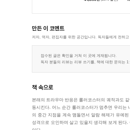
만든 이 코멘트
저자, 역자, 편집자를 위한 공간입니다. 독자들에게 전하고
접수된 글은 확인을 거쳐 이 곳에 게재됩니다.
독자 분들의 리뷰는 리뷰 쓰기를, 책에 대한 문의는 1:
책 속으로
본래의 트라우마 반응은 롤러코스터의 궤적과도 같
동시킨다. 어느 순간 롤러코스터가 멈추면 우리는 
의 중간 지점을 계속 맴돌면서 알람 해제가 유예된
성격으로 오인하며 살고 있을지 생각해 보게 된다.
이다.