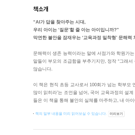
책소개
“AI가 답을 찾아주는 시대,
우리 아이는 ‘질문’할 줄 아는 아이입니까?”
막연한 불안을 잠재우는 ‘교육과정 밀착형’ 문해력
문해력이 생존 능력이라는 말에 서점가와 학원가는 연일
말들이 부모의 조급함을 부추기지만, 정작 “그래서 
않습니다.
이 책은 현직 초등 교사로서 100회가 넘는 학부모
많이 읽히라’는 조언을 넘어, 국어 교육과정의 설
들은 이 책을 통해 불안의 실체를 마주하고, 내 아
책의 일부 내용을 미리 읽어보실 수 있습니다.
미리보기