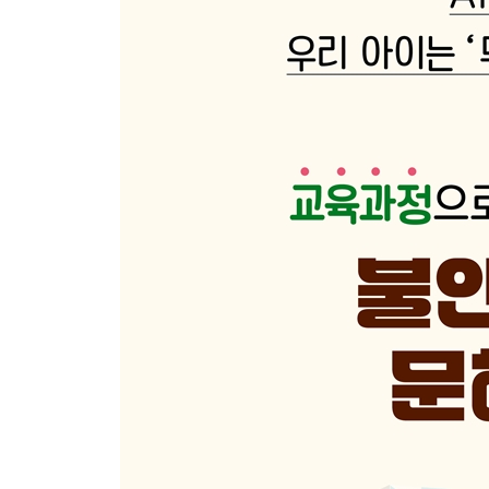
45. 만화책만 읽어도 괜찮을까요?
46. 그림책에서 글 많은 책으로는 어떻게 넘어가요?
47. 잘 이해 못 했는데도 그냥 넘어가요
48. 읽은 내용을 바로 잊어버려요
49. 스마트폰을 써도 독서 습관이 유지될까요?
50. ‘읽는 뇌’라는 말, 무슨 뜻인가요?
· 도구적 문해력 체크리스트
부록1 초등학교부터 중학교까지 국어 교과 내용 체
부록2 초등학교부터 중학교까지 국어 영역별 성취 