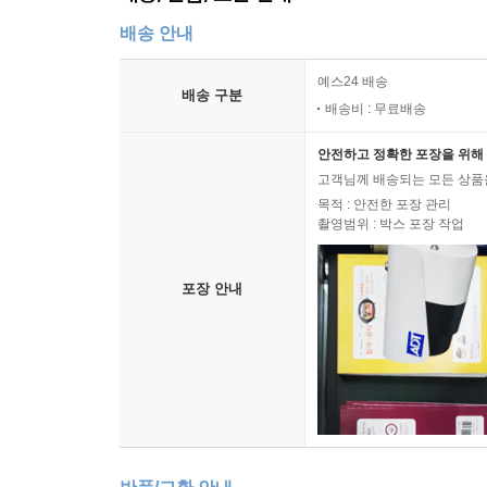
배송 안내
예스24 배송
배송 구분
배송비 : 무료배송
안전하고 정확한 포장을 위해 
고객님께 배송되는 모든 상품을
목적 : 안전한 포장 관리
촬영범위 : 박스 포장 작업
포장 안내