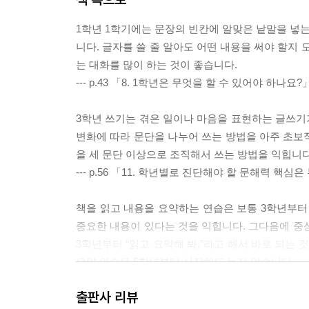
1학년 1학기에는 문장의 빈칸에 알맞은 낱말을 넣는
니다. 글자를 쓸 줄 알아도 어떤 내용을 써야 할지
는 대화를 많이 하는 것이 좋습니다.
--- p.43 「8. 1학년은 무엇을 할 수 있어야 하나요
3학년 쓰기는 겪은 일이나 마음을 표현하는 글쓰기가
변화에 따라 문단을 나누어 쓰는 방법을 아주 초보적
을 세 문단 이상으로 조직해서 쓰는 방법을 익힙니다
--- p.56 「11. 학년별로 진단해야 할 문해력 핵
책을 읽고 내용을 요약하는 연습은 보통 3학년부터
중요한 내용이 있다는 것을 익힙니다. 그다음에 중
3학년부터 “읽고 요약해 봐.”라고 해서 바로 되는 
요약 연습은 5학년부터 시작해도 늦지 않습니다.
--- p.106 「25. 줄거리 설명이나 요약을 못 해요」
출판사 리뷰