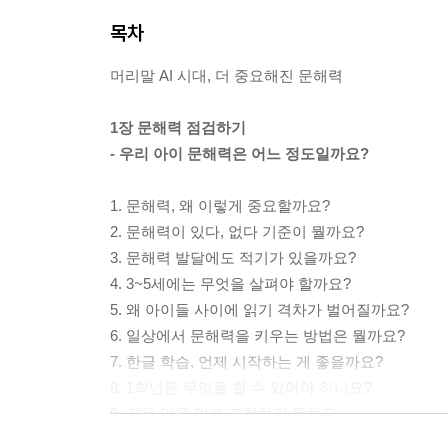
목차
머리말 AI 시대, 더 중요해진 문해력
1장 문해력 점검하기
- 우리 아이 문해력은 어느 정도일까요?
1. 문해력, 왜 이렇게 중요할까요?
2. 문해력이 있다, 없다 기준이 뭘까요?
3. 문해력 발달에도 적기가 있을까요?
4. 3~5세에는 무엇을 살펴야 할까요?
5. 왜 아이들 사이에 읽기 격차가 벌어질까요?
6. 일상에서 문해력을 키우는 방법은 뭘까요?
7. 한글 학습, 언제 시작하는 게 좋을까요?
8. 1학년은 무엇을 할 수 있어야 하나요?
9. 겪은 일을 말로 표현하지 못해요
10. 저학년이 키워야 할 문해력은 뭘까요?