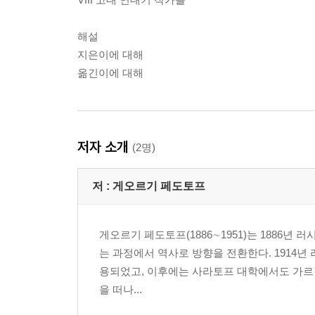
해설
지은이에 대해
옮긴이에 대해
저자 소개
(2명)
저 :
게오르기 페도토프
게오르기 페도토프(1886∼1951)는 1886
는 과정에서 역사로 방향을 전환한다. 1914년
용되었고, 이후에는 사라토프 대학에서도 가르쳤다(
을 떠나...