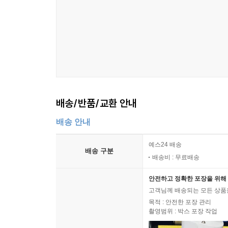
배송/반품/교환 안내
배송 안내
예스24 배송
배송 구분
배송비 : 무료배송
안전하고 정확한 포장을 위해 
고객님께 배송되는 모든 상품을
목적 : 안전한 포장 관리
촬영범위 : 박스 포장 작업