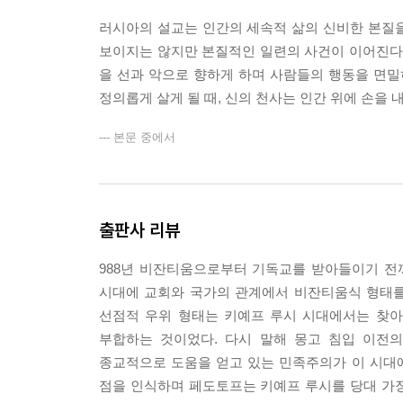
러시아의 설교는 인간의 세속적 삶의 신비한 본질
보이지는 않지만 본질적인 일련의 사건이 이어진다.
을 선과 악으로 향하게 하며 사람들의 행동을 면밀
정의롭게 살게 될 때, 신의 천사는 인간 위에 손을 
--- 본문 중에서
출판사 리뷰
988년 비잔티움으로부터 기독교를 받아들이기 전
시대에 교회와 국가의 관계에서 비잔티움식 형태를
선점적 우위 형태는 키예프 루시 시대에서는 찾아
부합하는 것이었다. 다시 말해 몽고 침입 이전의
종교적으로 도움을 얻고 있는 민족주의가 이 시대에
점을 인식하며 페도토프는 키예프 루시를 당대 가