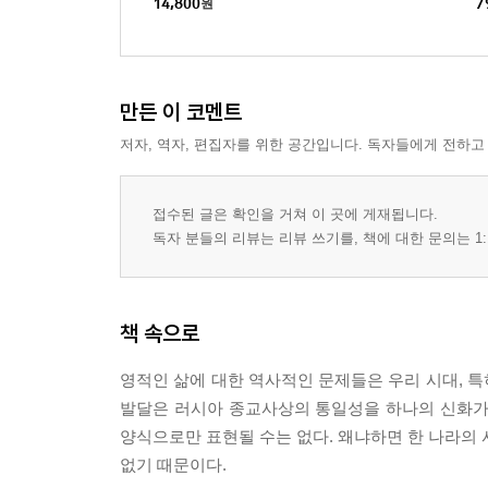
14,800
원
7
만든 이 코멘트
저자, 역자, 편집자를 위한 공간입니다. 독자들에게 전하고
접수된 글은 확인을 거쳐 이 곳에 게재됩니다.
독자 분들의 리뷰는 리뷰 쓰기를, 책에 대한 문의는 1:
책 속으로
영적인 삶에 대한 역사적인 문제들은 우리 시대, 
발달은 러시아 종교사상의 통일성을 하나의 신화가
양식으로만 표현될 수는 없다. 왜냐하면 한 나라의 
없기 때문이다.