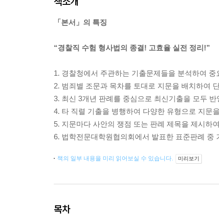
책소개
「본서」의 특징
“경찰직 수험 형사법의 종결! 고효율 실전 정리!”
1. 경찰청에서 주관하는 기출문제들을 분석하여 중
2. 범죄별 조문과 목차를 토대로 지문을 배치하여
3. 최신 3개년 판례를 중심으로 최신기출을 모두 
4. 타 직렬 기출을 병행하여 다양한 유형으로 지문
5. 지문마다 사안의 쟁점 또는 판례 제목을 제시하
6. 법학전문대학원협의회에서 발표한 표준판례 중 
책의 일부 내용을 미리 읽어보실 수 있습니다.
미리보기
목차