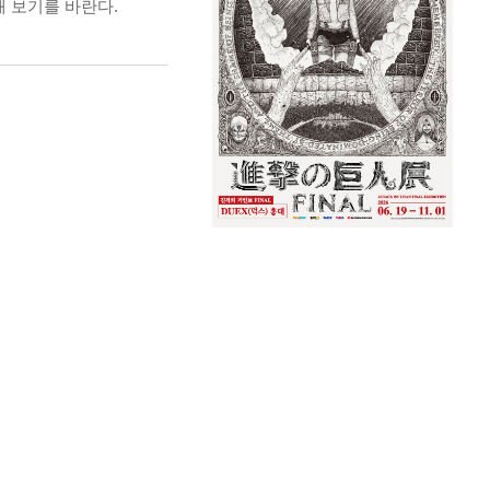
해 보기를 바란다.