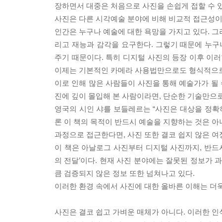
장하면서 대중은 처음으로 사진을 손쉽게 접할 수 있
사진은 다른 시각예술 분야에 비해 비교적 접근성이
인간은 누구나 예술에 대한 욕망을 가지고 있다. 그
리고 재능과 감각을 요구한다. 그렇기 때문에 누구
주기 때문이다. 특히 디지털 사진의 등장 이후 이러
이제는 기본적인 카메라 사용법만으로도 형식적으로
이로 인해 많은 사람들이 사진을 통해 예술가가 될 
진에 깊이 몰입해 본 사람이라면, 단순한 기술만으
영국의 시인 샤를 보들레르는 “사진은 대상을 정확하
론 이 책의 목적이 반드시 예술을 지향하는 것은 아
과정으로 접근한다면, 사진 또한 결코 쉽지 않은 여
이 책은 아날로그 사진부터 디지털 사진까지, 반드시
의 전달’이다. 현재 사진 분야에는 잘못된 정보가 
큼 검증되지 않은 정보 또한 넘쳐나고 있다.
이러한 환경 속에서 사진에 대한 올바른 이해는 더
사진은 결코 쉽고 가벼운 매체가 아니다. 이러한 인