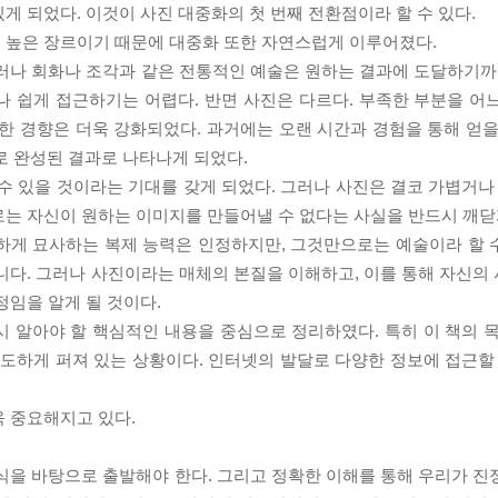
게 되었다. 이것이 사진 대중화의 첫 번째 전환점이라 할 수 있다.
 높은 장르이기 때문에 대중화 또한 자연스럽게 이루어졌다.
러나 회화나 조각과 같은 전통적인 예술은 원하는 결과에 도달하기까지
나 쉽게 접근하기는 어렵다. 반면 사진은 다르다. 부족한 부분을 어
한 경향은 더욱 강화되었다. 과거에는 오랜 시간과 경험을 통해 얻을
 완성된 결과로 나타나게 되었다.
수 있을 것이라는 기대를 갖게 되었다. 그러나 사진은 결코 가볍거나 
로는 자신이 원하는 이미지를 만들어낼 수 없다는 사실을 반드시 깨닫
게 묘사하는 복제 능력은 인정하지만, 그것만으로는 예술이라 할 수 
니다. 그러나 사진이라는 매체의 본질을 이해하고, 이를 통해 자신의
정임을 알게 될 것이다.
 알아야 할 핵심적인 내용을 중심으로 정리하였다. 특히 이 책의 목
과도하게 퍼져 있는 상황이다. 인터넷의 발달로 다양한 정보에 접근할 
욱 중요해지고 있다.
식을 바탕으로 출발해야 한다. 그리고 정확한 이해를 통해 우리가 진