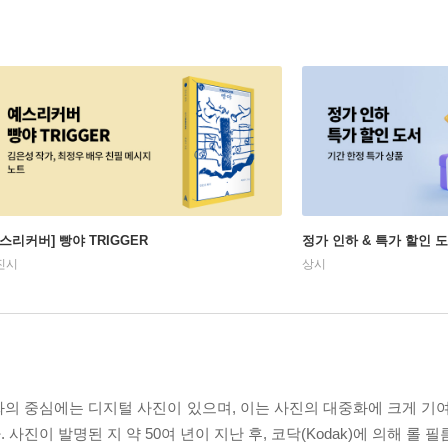
예스리커버] 빵야 TRIGGER
정가 인하 & 특가 할인 
진시
상시
의 중심에는 디지털 사진이 있으며, 이는 사진의 대중화에 크게 기여
진이 발명된 지 약 50여 년이 지난 후, 코닥(Kodak)에 의해 롤 