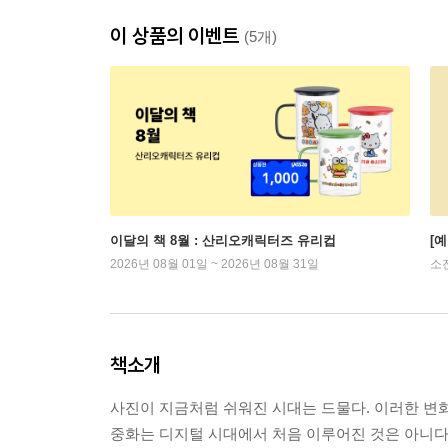
이 상품의 이벤트
(5개)
이달의 책 8월 : 산리오캐릭터즈 유리컵
[
2026년 08월 01일 ~ 2026년 08월 31일
소
책소개
사진이 지금처럼 쉬워진 시대는 드물다. 이러한 변화
중화는 디지털 시대에서 처음 이루어진 것은 아니다. 사