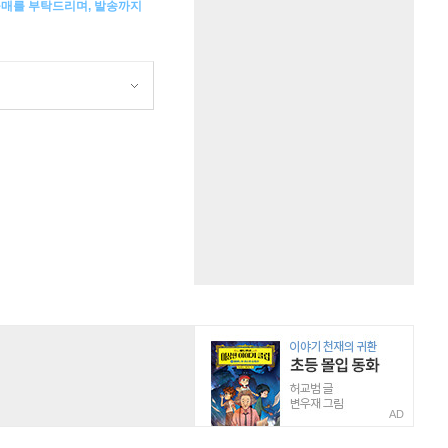
구매를 부탁드리며, 발송까지
AD