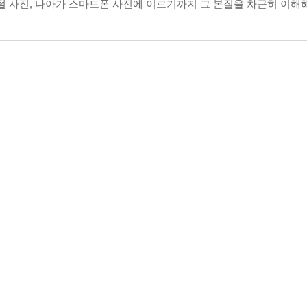
털 사진, 나아가 스마트폰 사진에 이르기까지 그 본질을 차근히 이해