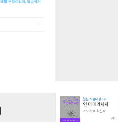
구매를 부탁드리며, 발송까지
AD