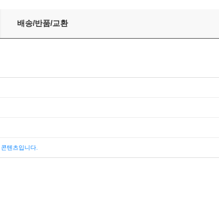
배송/반품/교환
된 콘텐츠입니다.