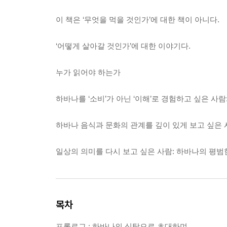
이 책은 ‘무엇을 먹을 것인가’에 대한 책이 아니다.
‘어떻게 살아갈 것인가’에 대한 이야기다.
누가 읽어야 하는가
하바나를 ‘소비’가 아닌 ‘이해’로 경험하고 싶은 사
하바나 음식과 문화의 관계를 깊이 있게 보고 싶은 
일상의 의미를 다시 보고 싶은 사람: 하바나의 평범
목차
프롤로그 : 하바나의 식탁으로 초대하며