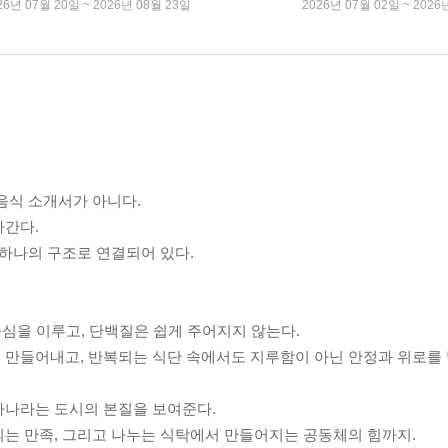
26년 07월 20일 ~ 2026년 08월 23일
2026년 07월 02일 ~ 2026
음식 소개서가 아니다.
라간다.
 하나의 구조로 연결되어 있다.
중심을 이루고, 단백질은 쉽게 주어지지 않는다.
 만들어내고, 반복되는 식단 속에서도 지루함이 아닌 안정과 위로를
바나라는 도시의 본질을 보여준다.
되는 만족, 그리고 나누는 식탁에서 만들어지는 공동체의 힘까지.