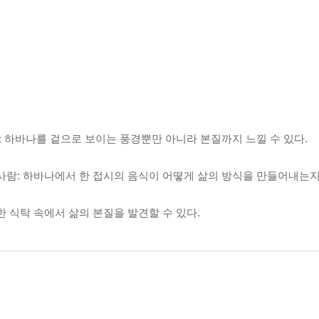
람: 하바나를 겉으로 보이는 풍경뿐만 아니라 본질까지 느낄 수 있다.
사람: 하바나에서 한 접시의 음식이 어떻게 삶의 방식을 만들어내는지 
한 식탁 속에서 삶의 본질을 발견할 수 있다.