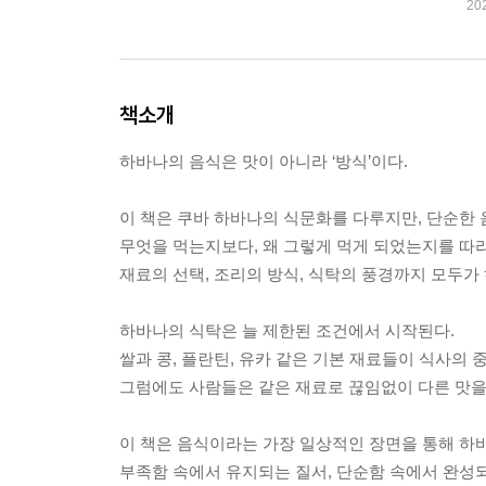
20
책소개
하바나의 음식은 맛이 아니라 ‘방식’이다.
이 책은 쿠바 하바나의 식문화를 다루지만, 단순한 
무엇을 먹는지보다, 왜 그렇게 먹게 되었는지를 따
재료의 선택, 조리의 방식, 식탁의 풍경까지 모두가
하바나의 식탁은 늘 제한된 조건에서 시작된다.
쌀과 콩, 플란틴, 유카 같은 기본 재료들이 식사의 
그럼에도 사람들은 같은 재료로 끊임없이 다른 맛을
이 책은 음식이라는 가장 일상적인 장면을 통해 하
부족함 속에서 유지되는 질서, 단순함 속에서 완성