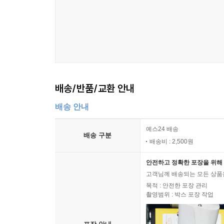
배송/반품/교환 안내
배송 안내
예스24 배송
배송 구분
배송비 : 2,500원
안전하고 정확한 포장을 위해 
고객님께 배송되는 모든 상품을
목적 : 안전한 포장 관리
촬영범위 : 박스 포장 작업