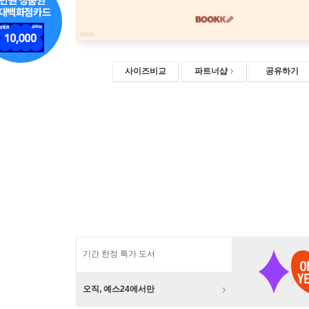
사이즈비교
파트너샵
공유하기
기간 한정 특가 도서
오직, 예스24에서만