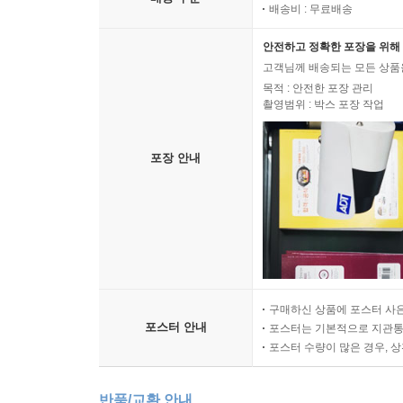
배송비 : 무료배송
안전하고 정확한 포장을 위해 
고객님께 배송되는 모든 상품을
목적 : 안전한 포장 관리
촬영범위 : 박스 포장 작업
포장 안내
구매하신 상품에 포스터 사은
포스터 안내
포스터는 기본적으로 지관통에
포스터 수량이 많은 경우, 
반품/교환 안내