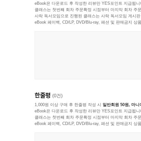
eBook은 다운로드 후 작성한 리뷰만 YES포인트 지급됩니
클래스는 첫번째 회차 주문확정 시점부터 마지막 회차 주문
사락 독서모임으로 진행된 클래스는 사락 독서모임 게시판
eBook 페이백, CD/LP, DVD/Blu-ray, 패션 및 판매금
한줄평
(0건)
1,000원 이상 구매 후 한줄평 작성 시
일반회원 50원, 마니
eBook은 다운로드 후 작성한 리뷰만 YES포인트 지급됩니
클래스는 첫번째 회차 주문확정 시점부터 마지막 회차 주문
eBook 페이백, CD/LP, DVD/Blu-ray, 패션 및 판매금