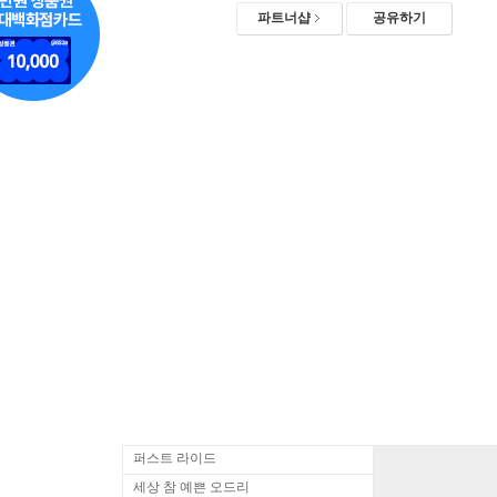
파트너샵
공유하기
퍼스트 라이드
세상 참 예쁜 오드리