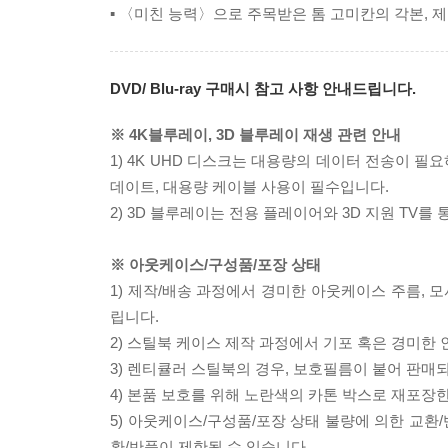
▪ 〈미친 능력〉으로 주목받은 톰 고미칸의 각본, 제
DVD/ Blu-ray 구매시 참고 사항 안내드립니다.
※ 4K블루레이, 3D 블루레이 재생 관련 안내
1) 4K UHD 디스크는 대용량의 데이터 전송이 
데이트, 대용량 케이블 사용이 필수입니다.
2) 3D 블루레이는 전용 플레이어와 3D 지원 TV를
※ 아웃케이스/구성품/포장 상태
1) 제작/배송 과정에서 경미한 아웃케이스 주름, 
립니다.
2) 스틸북 케이스 제작 과정에서 기포 혹은 경미한 
3) 렌티큘러 스틸북의 경우, 보호필름이 붙어 판매
4) 본품 보호를 위해 노란색의 카톤 박스로 재포장
5) 아웃케이스/구성품/포장 상태 불량에 의한 교환
환/반품이 제한될 수 있습니다.