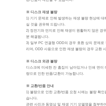
※ 디스크 재생 불량
1) 기기 문제로 인해 발생하는 재생 불량 현상에 
실 것을 권유해 드립니다.
2) 정전기와 먼지로 인해 재생이 원활하지 않은 경
분 해결됩니다.
3) 일부 PC 연결형 ODD의 경우 호환 상의 문
리며, ODD 사용으로 인한 재생 불량의 경우 교환
※ 디스크 외관 불량
디스크에 미세한 잔 흠집이 남아있거나 인쇄 면이 깨
량으로 인한 반품/교환이 가능합니다.
※ 교환/반품 안내
1) 불량으로 인한 교환/반품 요청 시에는 불량 확인
습니다.
관련 사진과 동영상 및 재생 기기 모델명을 첨부하