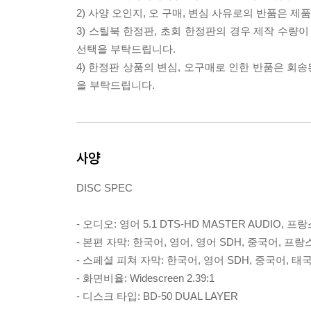
2) 사양 오인지, 오 구매, 변심 사유로의 반품은 제
3) 스틸북 한정판, 초회 한정판의 경우 제작 수량
선택을 부탁드립니다.
4) 한정판 상품의 변심, 오구매로 인한 반품은 회
을 부탁드립니다.
사양
DISC SPEC
- 오디오: 영어 5.1 DTS-HD MASTER AUDIO, 프랑
- 본편 자막: 한국어, 영어, 영어 SDH, 중국어, 프
- 스페셜 피쳐 자막: 한국어, 영어 SDH, 중국어, 태
- 화면비율: Widescreen 2.39:1
- 디스크 타입: BD-50 DUAL LAYER