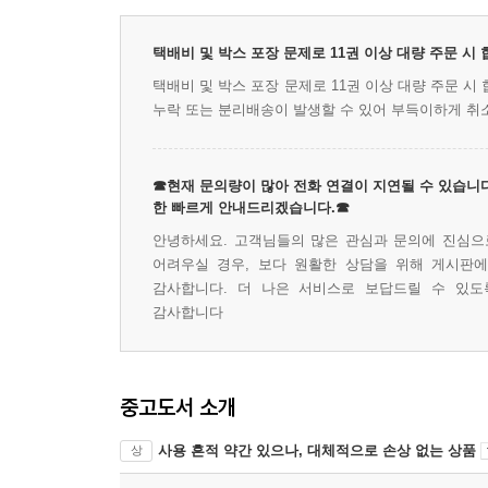
택배비 및 박스 포장 문제로 11권 이상 대량 주문 시
택배비 및 박스 포장 문제로 11권 이상 대량 주문 
누락 또는 분리배송이 발생할 수 있어 부득이하게 취
☎현재 문의량이 많아 전화 연결이 지연될 수 있습니다
한 빠르게 안내드리겠습니다.☎
안녕하세요. 고객님들의 많은 관심과 문의에 진심으로
어려우실 경우, 보다 원활한 상담을 위해 게시판
감사합니다. 더 나은 서비스로 보답드릴 수 있도
감사합니다
중고도서 소개
사용 흔적 약간 있으나, 대체적으로 손상 없는 상품
상