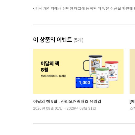
검색 페이지에서 선택된 태그에 등록된 더 많은 상품을 확인해 
이 상품의 이벤트
(5개)
이달의 책 8월 : 산리오캐릭터즈 유리컵
[
2026년 08월 01일 ~ 2026년 08월 31일
소