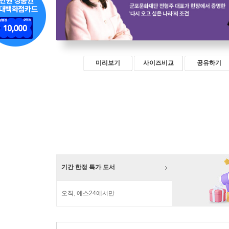
미리보기
사이즈비교
공유하기
기간 한정 특가 도서
오직, 예스24에서만