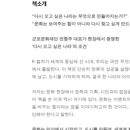
책소개
“다시 오고 싶은 나라는 무엇으로 만들어지는가?”
“문화는 보여주는 힘이 아니라 다시 찾고 싶게 만드
군포문화재단 전형주 대표가 현장에서 증명한
‘다시 오고 싶은 나라’의 조건
K-컬처가 세계의 중심에 선 시대, 우리는 과연 무
에서 출발한다. 이 책은 단순히 한류의 성공을 설
에 남고, 도시를 기억하게 하며, 결국 한 나라의 
저자는 문화 현장에서 정책과 기획, 시민과의 접점을 
이 책을 쓴 이유 역시 여기에 있다. 문화는 이벤트
을 바꾸는 힘이라는 점을 이야기하고자 한 것이다. 
단해야 한다고 말한다.
문화는 일상에서 시작되고, 도시를 만들며, 세계로