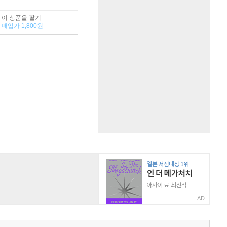
이 상품을 팔기
매입가 1,800원
AD