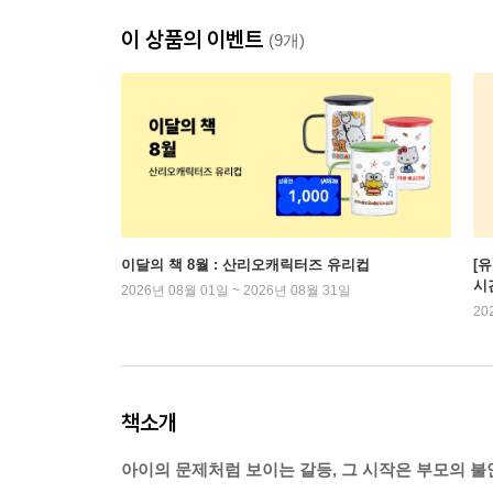
이 상품의 이벤트
(9개)
이달의 책 8월 : 산리오캐릭터즈 유리컵
[
시
2026년 08월 01일 ~ 2026년 08월 31일
20
책소개
아이의 문제처럼 보이는 갈등, 그 시작은 부모의 불