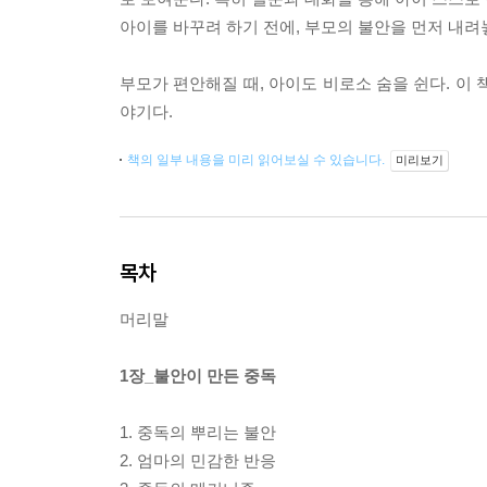
아이를 바꾸려 하기 전에, 부모의 불안을 먼저 내려
부모가 편안해질 때, 아이도 비로소 숨을 쉰다. 이
야기다.
책의 일부 내용을 미리 읽어보실 수 있습니다.
미리보기
목차
머리말
1장_불안이 만든 중독
1. 중독의 뿌리는 불안
2. 엄마의 민감한 반응