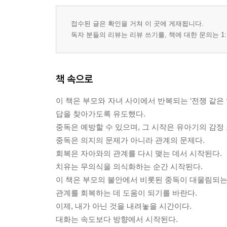
접수된 글은 확인을 거쳐 이 곳에 게재됩니다.
독자 분들의 리뷰는 리뷰 쓰기를, 책에 대한 문의는 1:
책 속으로
이 책은 부모와 자녀 사이에서 반복되는 ‘전쟁 같은
답을 찾아가도록 유도했다.
중독은 예방할 수 있으며, 그 시작은 유아기의 감정
중독은 의지의 문제가 아니라 관계의 문제다.
회복은 자아와의 관계를 다시 맺는 데서 시작된다.
치유는 무의식을 의식화하는 순간 시작된다.
이 책은 부모의 불안에서 비롯된 중독이 대물림되는 
관계를 회복하는 데 도움이 되기를 바란다.
이제, 내가 아닌 것을 내려놓을 시간이다.
대화는 속도보다 방향에서 시작된다.