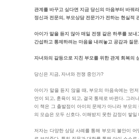
관계를 바꾸고 싶다면 지금 당신의 마음부터 바꿔라
정신과 전문의, 부모상담 전문가가 전하는 현실적 
아이가 말을 듣지 않아 매일 전쟁 같은 하루를 보내
간섭하고 통제하려는 마음을 내려놓고 공감과 질문
자녀와의 갈등으로 지친 부모를 위한 관계 회복의 
당신은 지금, 자녀와 전쟁 중인가?
아이가 말을 듣지 않을 때, 부모의 마음속에는 먼저 
언이 되고, 훈육이 되고, 결국 통제로 바뀐다. 그러나
이 책은 그 출발점이 아이의 문제가 아니라 부모의 
의 모습은 모두 신호다. 이해받지 못한 감정이 쌓일
저자는 다양한 상담 사례를 통해 부모의 불안이 어
로 보여준다. 특히 질문과 대화를 통해 아이 스스로