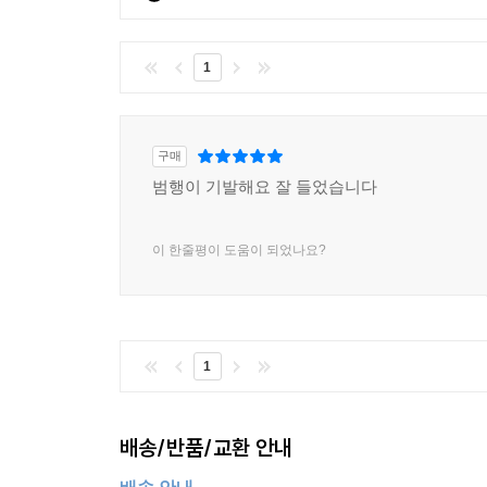
1
구매
범행이 기발해요 잘 들었습니다
이 한줄평이 도움이 되었나요?
1
배송/반품/교환 안내