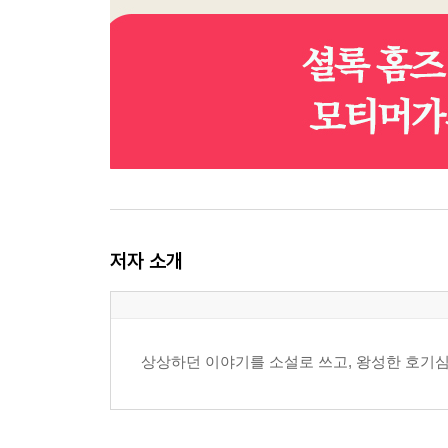
저자 소개
상상하던 이야기를 소설로 쓰고, 왕성한 호기