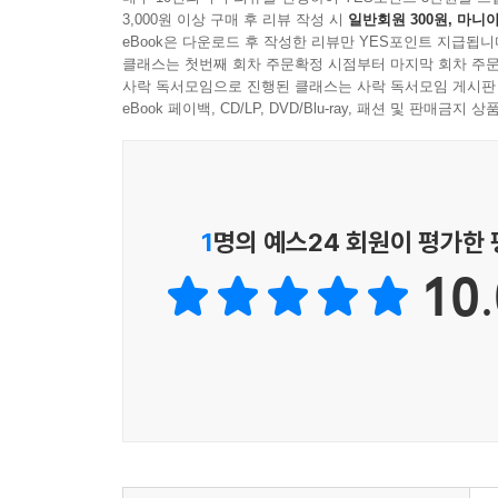
3,000원 이상 구매 후 리뷰 작성 시
일반회원 300원, 마니아
eBook은 다운로드 후 작성한 리뷰만 YES포인트 지급됩니
클래스는 첫번째 회차 주문확정 시점부터 마지막 회차 주문
사락 독서모임으로 진행된 클래스는 사락 독서모임 게시판
eBook 페이백, CD/LP, DVD/Blu-ray, 패션 및 판매금
1
명의 예스24 회원이 평가한
10.