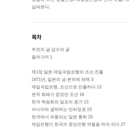
살펴본다.
목차
추천의 글 감수의 글
들어가며 1
제1장 일본 제일국립은행의 조선 진출
1871년, 일본의 금 본위제 채택 3
제일국립은행, 조선으로 진출하다 13
본위 화폐가 없었던 조선 16
한국 백동화와 밀조의 증가 13
러시아와 결탁하는 민씨정권 23
한국에서 유통되는 일본 통화 25
제일은행이 한국의 중앙은행 역할을 하게 되다 27