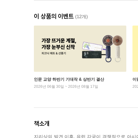
이 상품의 이벤트
(12개)
인문 교양 하반기 기대작 & 상반기 결산
이
2026년 06월 30일 ~ 2026년 08월 17일
20
책소개
지리상의 발견 이후, 유럽 각국이 경쟁적으로 아