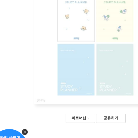
파트너샵
공유하기