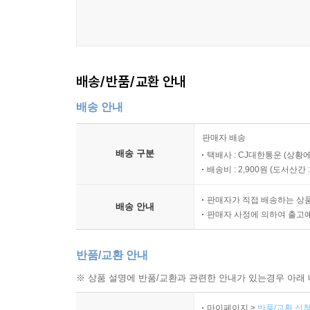
배송/반품/교환 안내
배송 안내
판매자 배송
배송 구분
택배사 : CJ대한통운 (상황에
배송비 : 2,900원 (
도서산간 : 
판매자가 직접 배송하는 상
배송 안내
판매자 사정에 의하여 출고
반품/교환 안내
※ 상품 설명에 반품/교환과 관련한 안내가 있는경우 아래 
마이페이지 >
반품/교환 신청