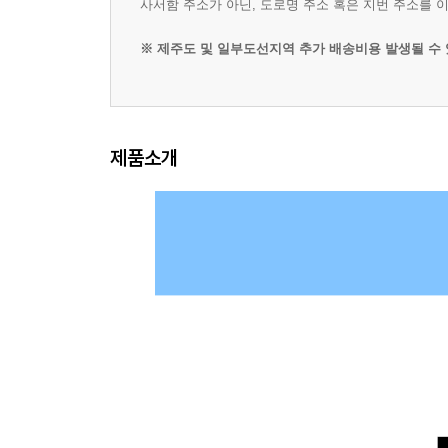
사서함 주소가 아닌, 도로명 주소 혹은 지번 주소를 
※ 제주도 및 일부도선지역 추가 배송비용 발생될 수 있습니
제품소개