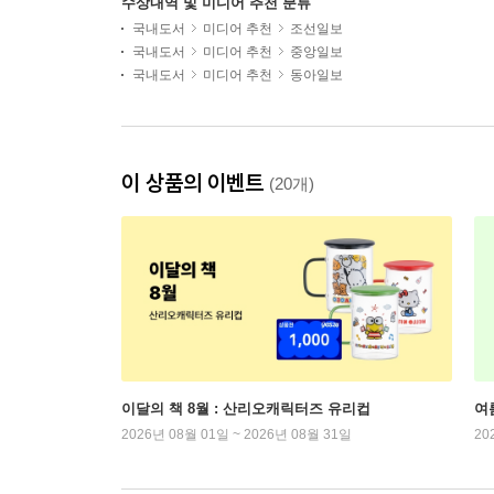
수상내역 및 미디어 추천 분류
국내도서
미디어 추천
조선일보
국내도서
미디어 추천
중앙일보
국내도서
미디어 추천
동아일보
이 상품의 이벤트
(20개)
이달의 책 8월 : 산리오캐릭터즈 유리컵
여
2026년 08월 01일 ~ 2026년 08월 31일
20