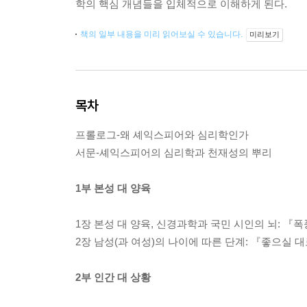
학의 핵심 개념들을 입체적으로 이해하게 된다.
책의 일부 내용을 미리 읽어보실 수 있습니다.
미리보기
목차
프롤로그-왜 셰익스피어와 심리학인가
서문-셰익스피어의 심리학과 천재성의 뿌리
1부 본성 대 양육
1장 본성 대 양육, 신경과학과 국민 시인의 뇌: 『
2장 남성(과 여성)의 나이에 따른 단계: 『좋으실 
2부 인간 대 상황