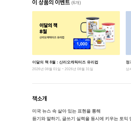
이 상품의 이벤트
(6개)
이달의 책 8월 : 산리오캐릭터즈 유리컵
정
2026년 08월 01일 ~ 2026년 08월 31일
상
책소개
미국 뉴스 속 살아 있는 표현을 통해
듣기와 말하기, 글쓰기 실력을 동시에 키우는 토익 