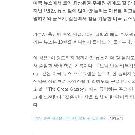
미국 뉴스에서 토익 최상위권 주재원 귀에도 잘 안
지난 1년간, 뉴스 앞에 앉아 안 들리는 이유를 파
말하기와 글쓰기, 실전에서 활용 가능한 미국 뉴스
카투사 출신에 토익 만점, 15년 경력의 해외 주재원
리는 뉴스는 10번을 반복해서 들어도 안 들리는데..
이 책은 “이 정도까지 정리하면 뉴스가 더 잘 들리
서 출발한 영어 학습 기록이다. 『토익 만점 카투사도 안 
s」 같은 미국 뉴스 프로그램을 들으며 잘 들리지 
쓰임을 살펴보며 자연스럽게 익히도록 구성했다. 책의 뒷부
소설 『The Great Gatsby』에서 등장하는 주요 
고에 도전한다.’ 같은 단어장을 펼치며 한 단어씩 
다.
책의 일부 내용을 미리 읽어보실 수 있습니다.
미리보기