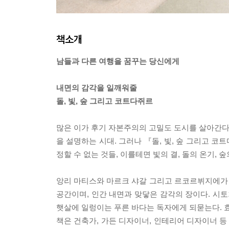
책소개
남들과 다른 여행을 꿈꾸는 당신에게
내면의 감각을 일깨워줄
돌, 빛, 숲 그리고 코트다쥐르
많은 이가 후기 자본주의의 고밀도 도시를 살아간다.
을 설명하는 시대. 그러나 『돌, 빛, 숲 그리고 코
정할 수 없는 것들, 이를테면 빛의 결, 돌의 온기, 
앙리 마티스와 마르크 샤갈 그리고 르코르뷔지에가
공간이며, 인간 내면과 맞닿은 감각의 장이다. 시토
햇살에 일렁이는 푸른 바다는 독자에게 되묻는다. 
책은 건축가, 가든 디자이너, 인테리어 디자이너 등