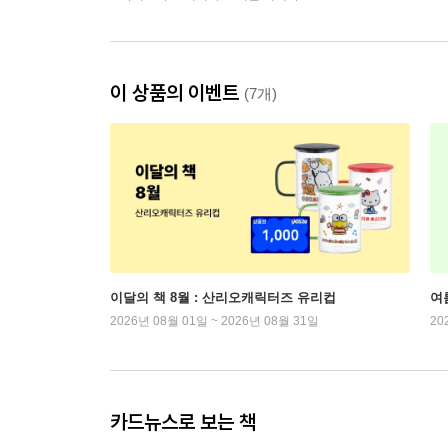
이 상품의 이벤트
(7개)
이달의 책 8월 : 산리오캐릭터즈 유리컵
여
2026년 08월 01일 ~ 2026년 08월 31일
20
카드뉴스로 보는 책