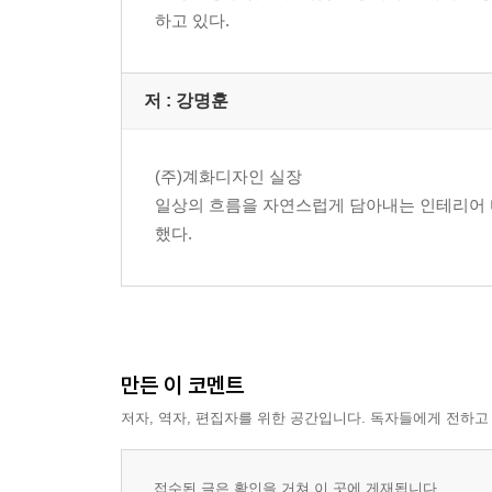
하고 있다.
저 :
강명훈
(주)계화디자인 실장
일상의 흐름을 자연스럽게 담아내는 인테리어 디
했다.
만든 이 코멘트
저자, 역자, 편집자를 위한 공간입니다. 독자들에게 전하고
접수된 글은 확인을 거쳐 이 곳에 게재됩니다.