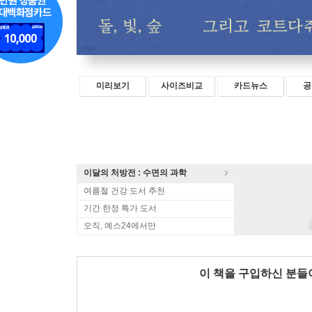
미리보기
사이즈비교
카드뉴스
공
이달의 처방전 : 수면의 과학
여름철 건강 도서 추천
기간 한정 특가 도서
오직, 예스24에서만
이 책을 구입하신 분