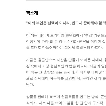
책소개
“이제 부업은 선택이 아니라, 반드시 준비해야 할 ‘두
이 책은 네이버 프리미엄 콘텐츠에서 ‘부업’ 키워드
직장인이 따라 할 수 있는 수익화 전략을 정리한 실
를 토대로 만들어졌다는 점에서 출발부터 다르다.
지금은 월급만으로 자산을 만들기 어려운 시대다. 물
경 속에서 가장 현실적인 해법은 하나다. 지금의 일
이 책은 그 출발을 돕는 동시에, 어디서부터 어떻게
으로 선택해야 하는지를 설명한 뒤, 온라인 셀러·
낸다.
상품을 판매해 빠르게 현금흐름을 만드는 방식, 콘
식까지, 서로 다른 수익 모델을 한 권 안에 구조적으