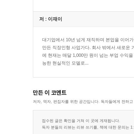
저 :
이재이
대기업에서 10년 넘게 재직하며 본업을 이어
만든 직장인형 사업가다. 회사 밖에서 새로운 
에 현재는 매달 1,000만 원이 넘는 부업 수
능한 현실적인 모델로...
만든 이 코멘트
저자, 역자, 편집자를 위한 공간입니다. 독자들에게 전하고
접수된 글은 확인을 거쳐 이 곳에 게재됩니다.
독자 분들의 리뷰는 리뷰 쓰기를, 책에 대한 문의는 1: