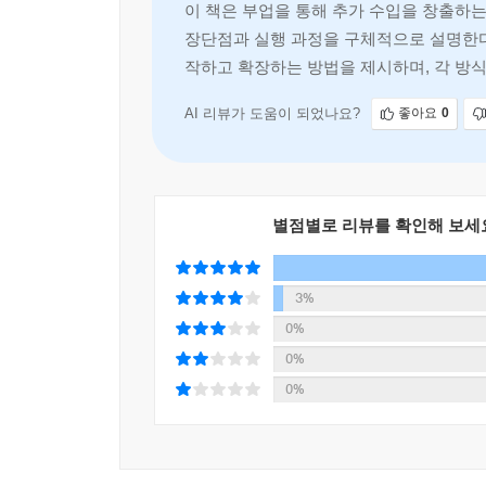
이 책은 부업을 통해 추가 수입을 창출하
핵심은 명확하다. 퇴근 후 시간을 단순한 소비로 끝
장단점과 실행 과정을 구체적으로 설명한다.
지금, 직장인에게 필요한 것은 더 많은 정보가 아
작하고 확장하는 방법을 제시하며, 각 방식
이어지게 만드는 지금 시대의 실전 부업 안내서를 지
는 것이 아니라, 자신의 시간과 경
AI 리뷰가 도움이 되었나요?
좋아요
0
별점별로 리뷰를 확인해 보세
3%
0%
0%
0%