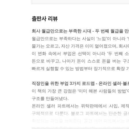
출판사 리뷰
회사 월급만으로는 부족한 시대 - 두 번째 월급을 
월급만으로는 부족하다는 사실이 ‘느낌’이 아니라 ‘현
물가는 오르고, 자산 가격은 이미 멀어졌으며, 회사
이 변화 속에서 부업은 선택이 아니라 ‘두 번째 소
돈으로 바꾸고, 나아가 돈이 스스로 돈을 버는 구
빠르게 실행할 수 있는 방법부터 장기적으로 확장 가
직장인을 위한 부업 3가지 로드맵 - 온라인 셀러·블로
이 책의 가장 큰 강점은 ‘이미 해본 사람들의 방법
구조를 만들어냈다.
온라인 셀러 파트에서는 위탁판매에서 사입, 제
구체적으로 다룬다. 블로그 파트에서는 단순한 글
확장되는 과정을 보여준다. 공간 대여 파트에서는 
빠르게 현금흐름을 만드는 셀러형, 시간을 쌓아 수익