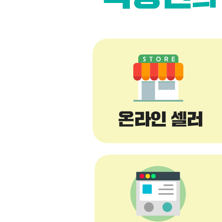
01 매수가 아닌 임차 운영으로 시작한 이유
02 오래된 모텔을 적극 추천하는 이유
03 모텔 임장 시 필수 체크 항목
6장 직장인 모텔 실전 운영 꿀팁 대공개
01 리모델링, 인테리어 비용 최소화 방안
02 회사 다니며 운영 가능한 자동화 시스템 구축하
03 실제 지출 분석을 통한 고정비용 줄이기 전략
04 준비하면 누구나 가능하다