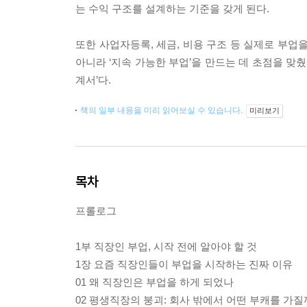
는 수익 구조를 설계하는 기준을 갖게 된다.
또한 사업자등록, 세금, 비용 구조 등 실제로 부업
아니라 ‘지속 가능한 부업’을 만드는 데 초점을 맞췄
계서’다.
책의 일부 내용을 미리 읽어보실 수 있습니다.
미리보기
목차
프롤로그
1부 직장인 부업, 시작 전에 알아야 할 것
1장 요즘 직장인들이 부업을 시작하는 진짜 이유
01 왜 직장인은 부업을 하게 되었나
02 평생직장의 붕괴: 회사 밖에서 어떤 부캐를 가질