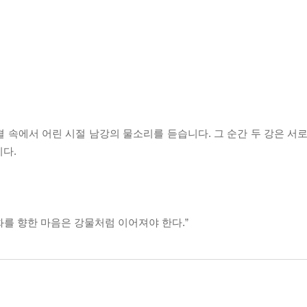
 속에서 어린 시절 남강의 물소리를 듣습니다. 그 순간 두 강은 서로
다.
를 향한 마음은 강물처럼 이어져야 한다.”