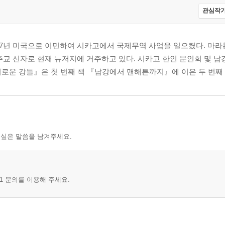
관심작가
977년 미국으로 이민하여 시카고에서 국제무역 사업을 일으켰다. 마라톤
주교 신자로 현재 뉴저지에 거주하고 있다. 시카고 한인 문인회 및 
 『신비로운 강들』은 첫 번째 책 『남강에서 맨해튼까지』에 이은 두 번째
 싶은 말씀을 남겨주세요.
1 문의를 이용해 주세요.