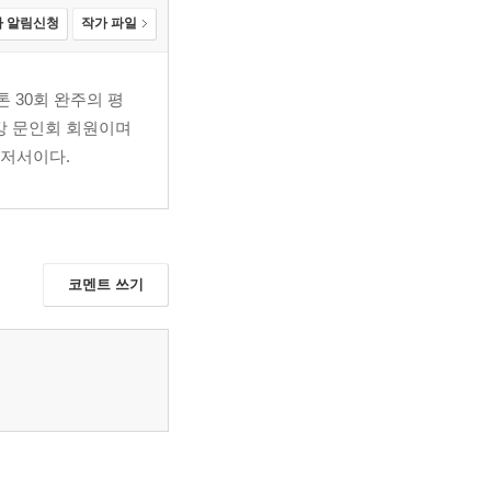
 알림신청
작가 파일
 30회 완주의 평
남강 문인회 회원이며
 저서이다.
코멘트 쓰기