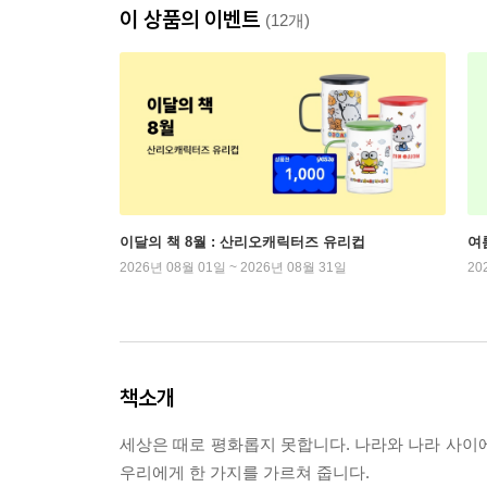
이 상품의 이벤트
(12개)
이달의 책 8월 : 산리오캐릭터즈 유리컵
여
2026년 08월 01일 ~ 2026년 08월 31일
20
책소개
세상은 때로 평화롭지 못합니다. 나라와 나라 사이
우리에게 한 가지를 가르쳐 줍니다.