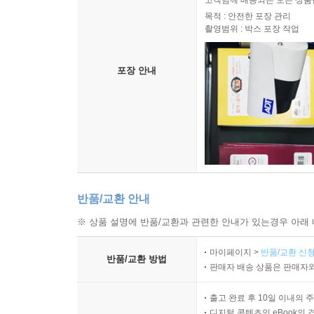
고객님께 배송되는 모든 상품을
목적 : 안전한 포장 관리
촬영범위 : 박스 포장 작업
포장 안내
반품/교환 안내
※ 상품 설명에 반품/교환과 관련한 안내가 있는경우 아래 
마이페이지 >
반품/교환 신청
반품/교환 방법
판매자 배송 상품은 판매자와
출고 완료 후 10일 이내의 
디지털 콘텐츠인 eBook의 