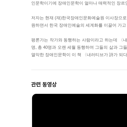
인문학이기에 장애인문학이 얼마나 매력적인 장르인
저자는 현재 (재)한국장애인문화예술원 이사장으로
원하면서 한국 장애인예술의 세계화를 이끌어 가고 
평론가는 작가와 동행하는 사람이라고 하는데 〈내러
명, 총 40명과 오랜 세월 동행하며 그들의 삶과 
열악한 장애인문학이 이 책 〈내러티브가 詩가 되
관련 동영상