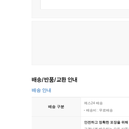
배송/반품/교환 안내
배송 안내
예스24 배송
배송 구분
배송비 : 무료배송
안전하고 정확한 포장을 위해 