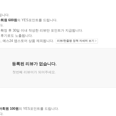
립니다.
회원 600원
의 YES포인트를 드립니다.
다.
확정 후 30일 이내 작성한 리뷰만 포인트가 지급됩니다.
 후기로도 노출됩니다.
지 상품, 예스24 앱스토어 상품 제외됩니다.
리뷰/한줄평 정책 자세히 보기
등록된 리뷰가 없습니다.
첫번째 리뷰어가 되어주세요.
아회원 100원
의 YES포인트를 드립니다.
다.