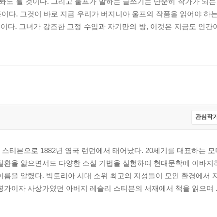
도 될 것이다. 그리고 울프가 말하는 글쓰기는 단순히 작가가 되는 
이다. 그것이 바로 지금 우리가 버지니아 울프의 작품을 읽어야 하는
이다. 그녀가 강조한 고정 수입과 자기만의 방, 이것은 지금도 인간
관심작가
스티븐으로 1882년 영국 런던에서 태어났다. 20세기를 대표하는 
 질환을 앓으면서도 다양한 소설 기법을 실험하여 현대문학에 이바지
이름을 알렸다. 빅토리아 시대 소위 최고의 지성들이 모인 환경에서 
평가이자 사상가였던 아버지 레슬리 스티븐의 서재에서 책을 읽으며 ..