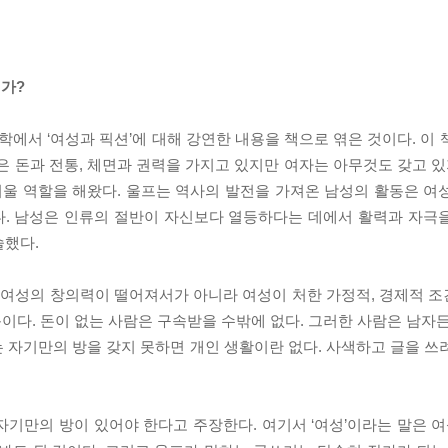
가?
서 ‘여성과 픽션’에 대해 강연한 내용을 책으로 엮은 것이다. 이 
은 돈과 전통, 체면과 권력을 가지고 있지만 여자는 아무것도 갖고 있
거울 역할을 해왔다. 울프는 역사의 발전을 가져온 남성의 활동은 여
다. 남성은 인류의 절반이 자신보다 열등하다는 데에서 활력과 자극
술했다.
해 여성의 창의력이 떨어져서가 아니라 여성이 처한 가정적, 경제적 
문이다. 돈이 없는 사람은 구속받을 수밖에 없다. 그러한 사람은 남자
있는 자기만의 방을 갖지 못하면 개인 생활이란 없다. 사색하고 글을 
기만의 방이 있어야 한다고 주장한다. 여기서 ‘여성’이라는 말은 여