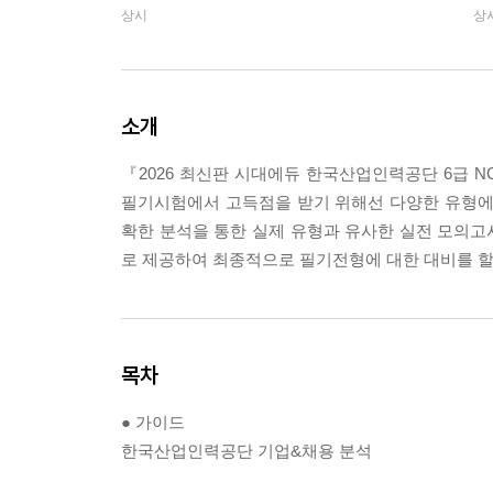
상시
상
소개
『2026 최신판 시대에듀 한국산업인력공단 6급 
필기시험에서 고득점을 받기 위해선 다양한 유형에
확한 분석을 통한 실제 유형과 유사한 실전 모의고
로 제공하여 최종적으로 필기전형에 대한 대비를 할
목차
● 가이드
한국산업인력공단 기업&채용 분석