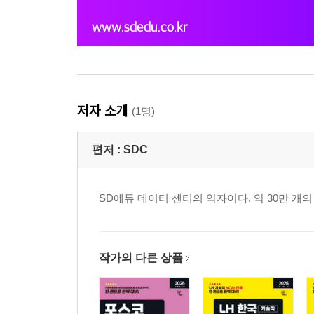
저자 소개
(1명)
편저 :
SDC
SD에듀 데이터 센터의 약자이다. 약 30만 
작가의 다른 상품