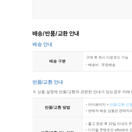
배송/반품/교환 안내
배송 안내
구매 후 즉시 다운로드 가능
배송 구분
배송비 : 무료배송
반품/교환 안내
※ 상품 설명에 반품/교환과 관련한 안내가 있는경우 아래 
마이페이지 >
반품/교환 신청
반품/교환 방법
판매자 배송 상품은 판매자와
출고 완료 후 10일 이내의 
디지털 콘텐츠인 eBook의 