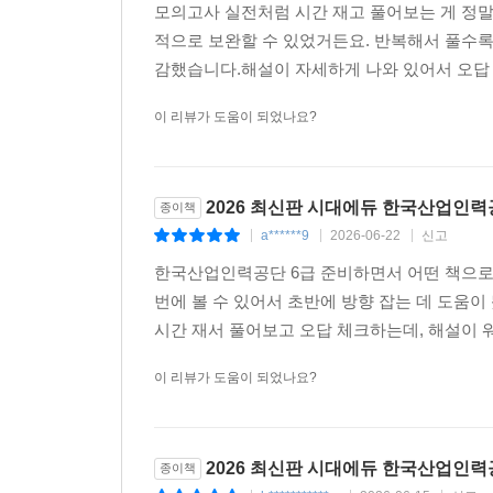
모의고사 실전처럼 시간 재고 풀어보는 게 정말
적으로 보완할 수 있었거든요. 반복해서 풀수록
감했습니다.해설이 자세하게 나와 있어서 오답 노
이 리뷰가 도움이 되었나요?
2026 최신판 시대에듀 한국산업인력
종이책
a******9
2026-06-22
신고
|
|
|
한국산업인력공단 6급 준비하면서 어떤 책으로 
번에 볼 수 있어서 초반에 방향 잡는 데 도움이
시간 재서 풀어보고 오답 체크하는데, 해설이 워
이 리뷰가 도움이 되었나요?
2026 최신판 시대에듀 한국산업인력
종이책