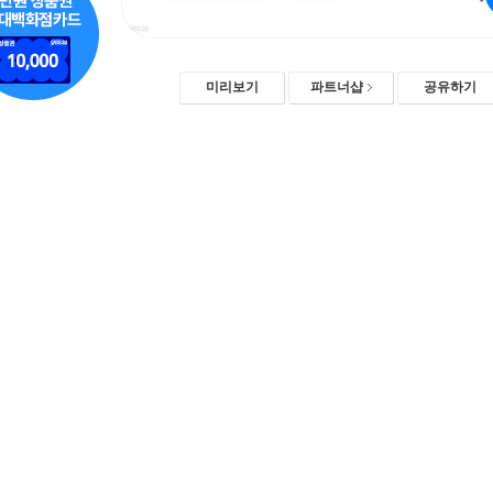
미리보기
파트너샵
공유하기