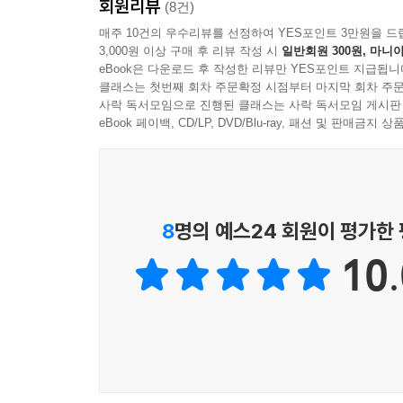
회원리뷰
(8건)
매주 10건의 우수리뷰를 선정하여 YES포인트 3만원을 드
3,000원 이상 구매 후 리뷰 작성 시
일반회원 300원, 마니아
eBook은 다운로드 후 작성한 리뷰만 YES포인트 지급됩니
클래스는 첫번째 회차 주문확정 시점부터 마지막 회차 주문
사락 독서모임으로 진행된 클래스는 사락 독서모임 게시판
eBook 페이백, CD/LP, DVD/Blu-ray, 패션 및 판매금
8
명의 예스24 회원이 평가한
10.