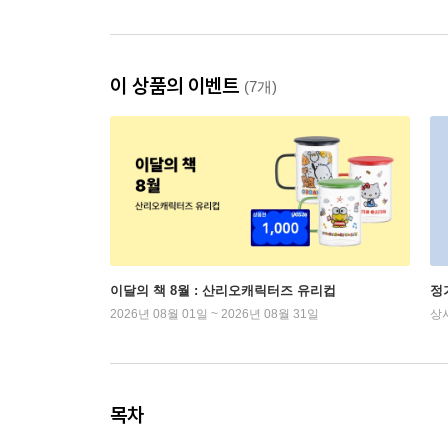
이 상품의 이벤트
(7개)
이달의 책 8월 : 산리오캐릭터즈 유리컵
정
2026년 08월 01일 ~ 2026년 08월 31일
상
목차